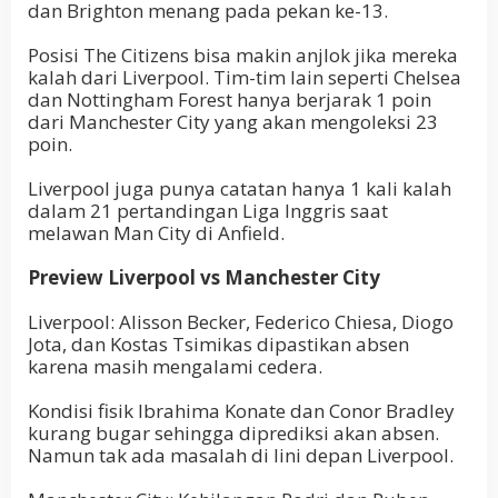
dan Brighton menang pada pekan ke-13.
Posisi The Citizens bisa makin anjlok jika mereka
kalah dari Liverpool. Tim-tim lain seperti Chelsea
dan Nottingham Forest hanya berjarak 1 poin
dari Manchester City yang akan mengoleksi 23
poin.
Liverpool juga punya catatan hanya 1 kali kalah
dalam 21 pertandingan Liga Inggris saat
melawan Man City di Anfield.
Preview Liverpool vs Manchester City
Liverpool: Alisson Becker, Federico Chiesa, Diogo
Jota, dan Kostas Tsimikas dipastikan absen
karena masih mengalami cedera.
Kondisi fisik Ibrahima Konate dan Conor Bradley
kurang bugar sehingga diprediksi akan absen.
Namun tak ada masalah di lini depan Liverpool.