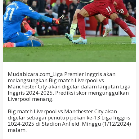
Mudabicara.com_Liga Premier Inggris akan
melangsungkan Big match Liverpool vs
Manchester City akan digelar dalam lanjutan Liga
Inggris 2024-2025. Prediksi skor mengunggulkan
Liverpool menang.
Big match Liverpool vs Manchester City akan
digelar sebagai penutup pekan ke-13 Liga Inggris
2024-2025 di Stadion Anfield, Minggu (1/12/2024)
malam.