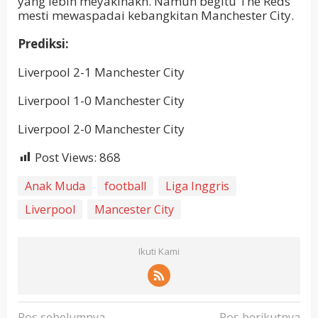
yang lebih meyakinakn. Namun begitu The Reds
mesti mewaspadai kebangkitan Manchester City.
Prediksi:
Liverpool 2-1 Manchester City
Liverpool 1-0 Manchester City
Liverpool 2-0 Manchester City
Post Views:
868
Anak Muda
football
Liga Inggris
Liverpool
Mancester City
Ikuti Kami
N
Pos sebelumnya
Pos berikutnya