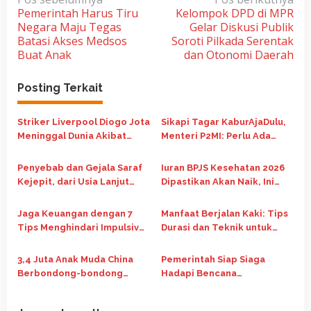
Pemerintah Harus Tiru
Kelompok DPD di MPR
a
Negara Maju Tegas
Gelar Diskusi Publik
v
Batasi Akses Medsos
Soroti Pilkada Serentak
i
Buat Anak
dan Otonomi Daerah
g
Posting Terkait
a
s
Striker Liverpool Diogo Jota
Sikapi Tagar KaburAjaDulu,
i
Meninggal Dunia Akibat
Menteri P2MI: Perlu Ada
p
Kecelekaan Mobil
Pendidikan dan Doktrin
Ideologi Masyarakat
o
Penyebab dan Gejala Saraf
Iuran BPJS Kesehatan 2026
Kejepit, dari Usia Lanjut
Dipastikan Akan Naik, Ini
s
hingga Gaya Hidup Muda
Alasan Kuat Pemerintah
Jaga Keuangan dengan 7
Manfaat Berjalan Kaki: Tips
Tips Menghindari Impulsive
Durasi dan Teknik untuk
Buying yang Harus Anda
Maksimalkan Pembakaran
Coba!
Lemak
3,4 Juta Anak Muda China
Pemerintah Siap Siaga
Berbondong-bondong
Hadapi Bencana
Lamar PNS, Salah Satu
Hidrometeorologi di Jawa
Alasannya Dapat Rumah
Timur