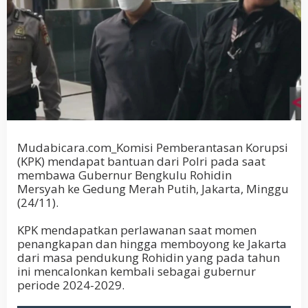
Mudabicara.com_Komisi Pemberantasan Korupsi
(KPK) mendapat bantuan dari Polri pada saat
membawa Gubernur Bengkulu Rohidin
Mersyah ke Gedung Merah Putih, Jakarta, Minggu
(24/11).
KPK mendapatkan perlawanan saat momen
penangkapan dan hingga memboyong ke Jakarta
dari masa pendukung Rohidin yang pada tahun
ini mencalonkan kembali sebagai gubernur
periode 2024-2029.