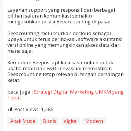
Layanan support yang responsif dan berbagai
pilihan saluran komunikasi semakin
mengokohkan posisi Beeaccounting di pasar.
Beeacounting meluncurkan becloud sebagai
upaya untuk terus berinovasi, software akuntansi
versi online yang memungkinkan akses data dari
mana saja.
Kemudian Beepos, aplikasi kasir online untuk
usaha retail dan F&B. Inovasi ini memastikan
Beeaccounting tetap relevan di tengah persaingan
ketat.
baca juga :
Strategi Digital Marketing UMKM yang
Tepat
Post Views:
1,385
Anak Muda
Bisnis
digital
Modern