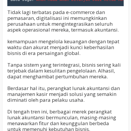
Tidak lagi terbatas pada e-commerce dan
pemasaran, digitalisasi ini memungkinkan
perusahaan untuk mengintegrasikan seluruh
aspek operasional mereka, termasuk akuntansi.
kemampuan mengelola keuangan dengan tepat
waktu dan akurat menjadi kunci keberhasilan
bisnis di era persaingan global.
Tanpa sistem yang terintegrasi, bisnis sering kali
terjebak dalam kesulitan pengelolaan. Alhasil,
dapat menghambat pertumbuhan mereka.
Berdasar hal itu, perangkat lunak akuntansi dan
manajemen kasir menjadi solusi yang semakin
diminati oleh para pelaku usaha.
Di tengah tren ini, berbagai merek perangkat
lunak akuntansi bermunculan, masing-masing
menawarkan fitur dan keunggulan berbeda
untuk memenuhi kebutuhan bisnis.