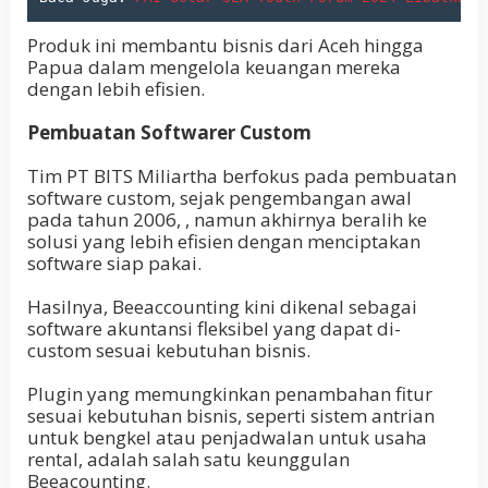
Produk ini membantu bisnis dari Aceh hingga
Papua dalam mengelola keuangan mereka
dengan lebih efisien.
Pembuatan Softwarer Custom
Tim PT BITS Miliartha berfokus pada pembuatan
software custom, sejak pengembangan awal
pada tahun 2006, , namun akhirnya beralih ke
solusi yang lebih efisien dengan menciptakan
software siap pakai.
Hasilnya, Beeaccounting kini dikenal sebagai
software akuntansi fleksibel yang dapat di-
custom sesuai kebutuhan bisnis.
Plugin yang memungkinkan penambahan fitur
sesuai kebutuhan bisnis, seperti sistem antrian
untuk bengkel atau penjadwalan untuk usaha
rental, adalah salah satu keunggulan
Beeacounting.