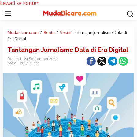
Lewati ke konten
Mudabicara.com
/
Berita
/
Sosial
Tantangan Jurnalisme Data di
Era Digital
Tantangan Jurnalisme Data di Era Digital
Redaksi
24 September 2020
Sosial
2817 Dilihat