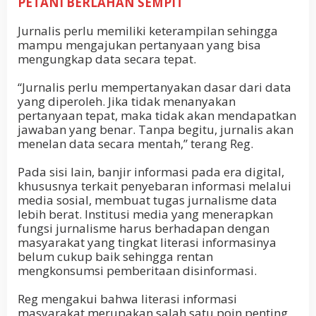
PETANI BERLAHAN SEMPIT
Jurnalis perlu memiliki keterampilan sehingga
mampu mengajukan pertanyaan yang bisa
mengungkap data secara tepat.
“Jurnalis perlu mempertanyakan dasar dari data
yang diperoleh. Jika tidak menanyakan
pertanyaan tepat, maka tidak akan mendapatkan
jawaban yang benar. Tanpa begitu, jurnalis akan
menelan data secara mentah,” terang Reg.
Pada sisi lain, banjir informasi pada era digital,
khususnya terkait penyebaran informasi melalui
media sosial, membuat tugas jurnalisme data
lebih berat. Institusi media yang menerapkan
fungsi jurnalisme harus berhadapan dengan
masyarakat yang tingkat literasi informasinya
belum cukup baik sehingga rentan
mengkonsumsi pemberitaan disinformasi.
Reg mengakui bahwa literasi informasi
masyarakat merupakan salah satu poin penting