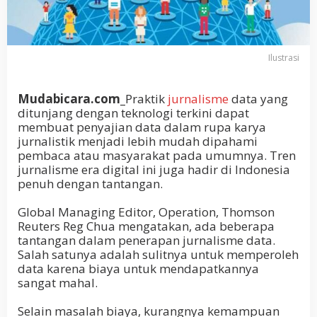
Ilustrasi
Mudabicara.com_
Praktik
jurnalisme
data yang
ditunjang dengan teknologi terkini dapat
membuat penyajian data dalam rupa karya
jurnalistik menjadi lebih mudah dipahami
pembaca atau masyarakat pada umumnya. Tren
jurnalisme era digital ini juga hadir di Indonesia
penuh dengan tantangan.
Global Managing Editor, Operation, Thomson
Reuters Reg Chua mengatakan, ada beberapa
tantangan dalam penerapan jurnalisme data.
Salah satunya adalah sulitnya untuk memperoleh
data karena biaya untuk mendapatkannya
sangat mahal.
Selain masalah biaya, kurangnya kemampuan