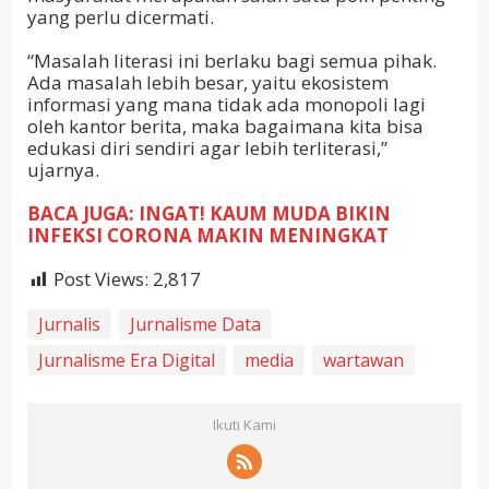
yang perlu dicermati.
“Masalah literasi ini berlaku bagi semua pihak.
Ada masalah lebih besar, yaitu ekosistem
informasi yang mana tidak ada monopoli lagi
oleh kantor berita, maka bagaimana kita bisa
edukasi diri sendiri agar lebih terliterasi,”
ujarnya.
BACA JUGA: INGAT! KAUM MUDA BIKIN
INFEKSI CORONA MAKIN MENINGKAT
Post Views:
2,817
Jurnalis
Jurnalisme Data
Jurnalisme Era Digital
media
wartawan
Ikuti Kami