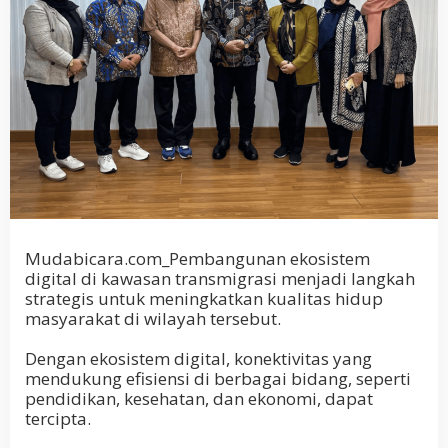
Mudabicara.com_Pembangunan ekosistem
digital di kawasan transmigrasi menjadi langkah
strategis untuk meningkatkan kualitas hidup
masyarakat di wilayah tersebut.
Dengan ekosistem digital, konektivitas yang
mendukung efisiensi di berbagai bidang, seperti
pendidikan, kesehatan, dan ekonomi, dapat
tercipta.