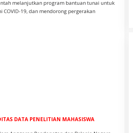
intah melanjutkan program bantuan tunai untuk
 COVID-19, dan mendorong pergerakan
IDITAS DATA PENELITIAN MAHASISWA