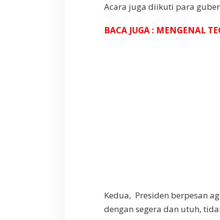
Acara juga diikuti para guber
BACA JUGA : MENGENAL 
Kedua, Presiden berpesan ag
dengan segera dan utuh, tida