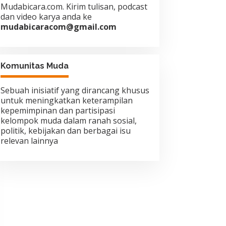
Mudabicara.com. Kirim tulisan, podcast
dan video karya anda ke
mudabicaracom@gmail.com
Komunitas Muda
Sebuah inisiatif yang dirancang khusus
untuk meningkatkan keterampilan
kepemimpinan dan partisipasi
kelompok muda dalam ranah sosial,
politik, kebijakan dan berbagai isu
relevan lainnya