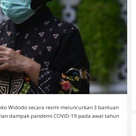
Joko Widodo secara resmi meluncurkan 3 bantuan
anan dampak pandemi COVID-19 pada awal tahun