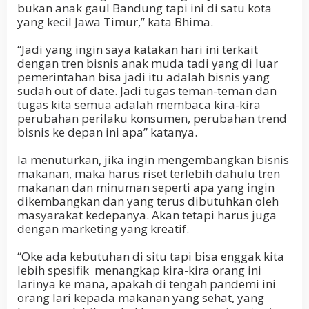
bukan anak gaul Bandung tapi ini di satu kota
yang kecil Jawa Timur,” kata Bhima.
“Jadi yang ingin saya katakan hari ini terkait
dengan tren bisnis anak muda tadi yang di luar
pemerintahan bisa jadi itu adalah bisnis yang
sudah out of date. Jadi tugas teman-teman dan
tugas kita semua adalah membaca kira-kira
perubahan perilaku konsumen, perubahan trend
bisnis ke depan ini apa” katanya.
Ia menuturkan, jika ingin mengembangkan bisnis
makanan, maka harus riset terlebih dahulu tren
makanan dan minuman seperti apa yang ingin
dikembangkan dan yang terus dibutuhkan oleh
masyarakat kedepanya. Akan tetapi harus juga
dengan marketing yang kreatif.
“Oke ada kebutuhan di situ tapi bisa enggak kita
lebih spesifik menangkap kira-kira orang ini
larinya ke mana, apakah di tengah pandemi ini
orang lari kepada makanan yang sehat, yang