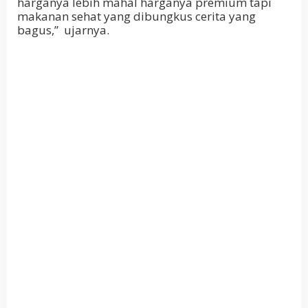
harganya lebih mahal harganya premium tapi
makanan sehat yang dibungkus cerita yang
bagus,” ujarnya.