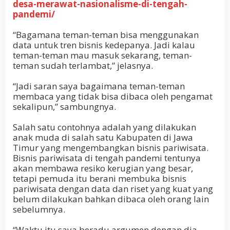
desa-merawat-nasionalisme-di-tengah-
pandemi/
“Bagamana teman-teman bisa menggunakan
data untuk tren bisnis kedepanya. Jadi kalau
teman-teman mau masuk sekarang, teman-
teman sudah terlambat,” jelasnya.
“Jadi saran saya bagaimana teman-teman
membaca yang tidak bisa dibaca oleh pengamat
sekalipun,” sambungnya.
Salah satu contohnya adalah yang dilakukan
anak muda di salah satu Kabupaten di Jawa
Timur yang mengembangkan bisnis pariwisata.
Bisnis pariwisata di tengah pandemi tentunya
akan membawa resiko kerugian yang besar,
tetapi pemuda itu berani membuka bisnis
pariwisata dengan data dan riset yang kuat yang
belum dilakukan bahkan dibaca oleh orang lain
sebelumnya.
“Waktu itu saya beradu argumen dengan dia.