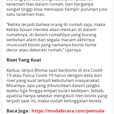
tanaman hias dalam rumah, dan harganya
sangat tinggi bisa mencapai hampir puluhan juta
satu tanaman hias.
“Ketika terjadi bahwa orang di rumah saja, maka
ketika bosan mereka akan mencari di dalam
rumahnya, di dalam rumahnya yang kurang
sentuhan alam dan segala macam akhirnya
munculah bisnis yang namanya bisnis home
decor atau dekorasi rumah,” ujarnya.
Riset Yang Kuat
Kedua, lanjut Bhima saat berbisnis di era Covid-
19 atau Pasca Covid-19 harus dengan data dan
riset yang kuat terkait kebutuhan masyarakat.
Misalnya, apa yang dibutuhkan dalam jangka
waktu tiga hingga empat bulan kedepan. Sebab,
apabila hanya sekedar mengikuti tren bisnis yang
terjadi saat ini, maka sudah ketinggalan kereta.
Baca Juga :
https://mudabicara.com/pemuda-