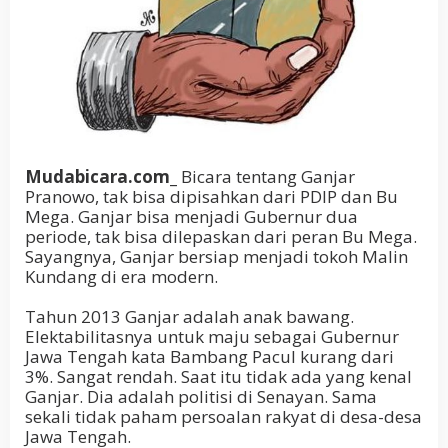
Mudabicara.com_
Bicara tentang Ganjar
Pranowo, tak bisa dipisahkan dari PDIP dan Bu
Mega. Ganjar bisa menjadi Gubernur dua
periode, tak bisa dilepaskan dari peran Bu Mega.
Sayangnya, Ganjar bersiap menjadi tokoh Malin
Kundang di era modern.
Tahun 2013 Ganjar adalah anak bawang.
Elektabilitasnya untuk maju sebagai Gubernur
Jawa Tengah kata Bambang Pacul kurang dari
3%. Sangat rendah. Saat itu tidak ada yang kenal
Ganjar. Dia adalah politisi di Senayan. Sama
sekali tidak paham persoalan rakyat di desa-desa
Jawa Tengah.