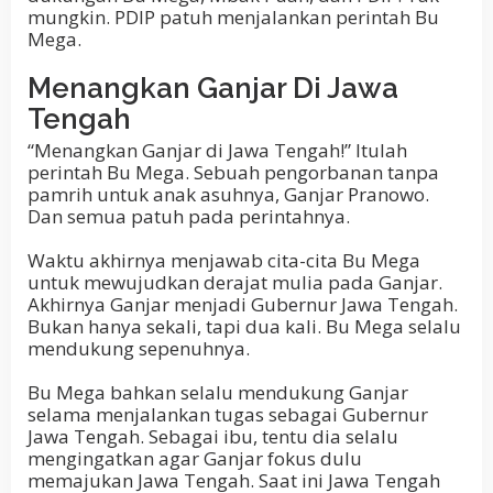
mungkin. PDIP patuh menjalankan perintah Bu
Mega.
Menangkan Ganjar Di Jawa
Tengah
“Menangkan Ganjar di Jawa Tengah!” Itulah
perintah Bu Mega. Sebuah pengorbanan tanpa
pamrih untuk anak asuhnya, Ganjar Pranowo.
Dan semua patuh pada perintahnya.
Waktu akhirnya menjawab cita-cita Bu Mega
untuk mewujudkan derajat mulia pada Ganjar.
Akhirnya Ganjar menjadi Gubernur Jawa Tengah.
Bukan hanya sekali, tapi dua kali. Bu Mega selalu
mendukung sepenuhnya.
Bu Mega bahkan selalu mendukung Ganjar
selama menjalankan tugas sebagai Gubernur
Jawa Tengah. Sebagai ibu, tentu dia selalu
mengingatkan agar Ganjar fokus dulu
memajukan Jawa Tengah. Saat ini Jawa Tengah