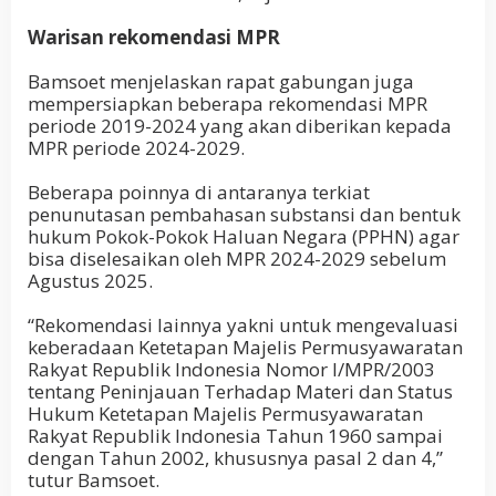
Warisan rekomendasi MPR
Bamsoet menjelaskan rapat gabungan juga
mempersiapkan beberapa rekomendasi MPR
periode 2019-2024 yang akan diberikan kepada
MPR periode 2024-2029.
Beberapa poinnya di antaranya terkiat
penunutasan pembahasan substansi dan bentuk
hukum Pokok-Pokok Haluan Negara (PPHN) agar
bisa diselesaikan oleh MPR 2024-2029 sebelum
Agustus 2025.
“Rekomendasi lainnya yakni untuk mengevaluasi
keberadaan Ketetapan Majelis Permusyawaratan
Rakyat Republik Indonesia Nomor I/MPR/2003
tentang Peninjauan Terhadap Materi dan Status
Hukum Ketetapan Majelis Permusyawaratan
Rakyat Republik Indonesia Tahun 1960 sampai
dengan Tahun 2002, khususnya pasal 2 dan 4,”
tutur Bamsoet.