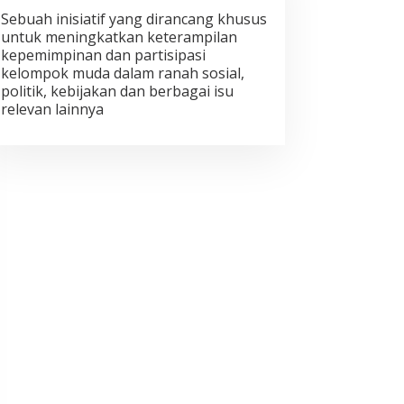
Sebuah inisiatif yang dirancang khusus
untuk meningkatkan keterampilan
kepemimpinan dan partisipasi
kelompok muda dalam ranah sosial,
politik, kebijakan dan berbagai isu
relevan lainnya