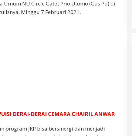
 Umum NU Circle Gatot Prio Utomo (Gus Pu) di
tulisnya, Minggu 7 Februari 2021.
PUISI DERAI-DERAI CEMARA CHAIRIL ANWAR
 program JKP bisa bersinergi dan menjadi