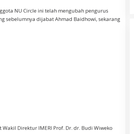
Anggota NU Circle ini telah mengubah pengurus
yang sebelumnya dijabat Ahmad Baidhowi, sekarang
 Wakil Direktur IMERI Prof. Dr. dr. Budi Wiweko