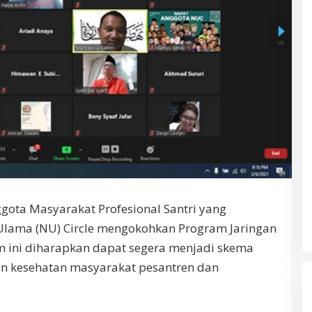
gota Masyarakat Profesional Santri yang
Ulama (NU) Circle mengokohkan Program Jaringan
ram ini diharapkan dapat segera menjadi skema
 kesehatan masyarakat pesantren dan