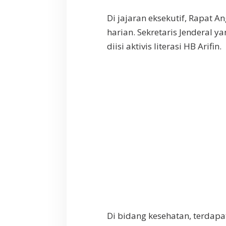
Di jajaran eksekutif, Rapat 
harian. Sekretaris Jenderal 
diisi aktivis literasi HB Arifin.
Di bidang kesehatan, terdapat