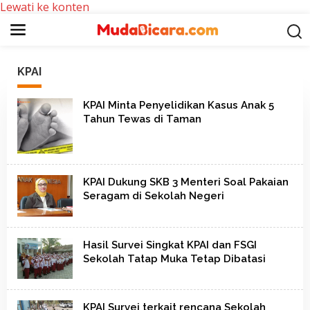
Lewati ke konten
KPAI
KPAI Minta Penyelidikan Kasus Anak 5
Tahun Tewas di Taman
KPAI Dukung SKB 3 Menteri Soal Pakaian
Seragam di Sekolah Negeri
Hasil Survei Singkat KPAI dan FSGI
Sekolah Tatap Muka Tetap Dibatasi
KPAI Survei terkait rencana Sekolah