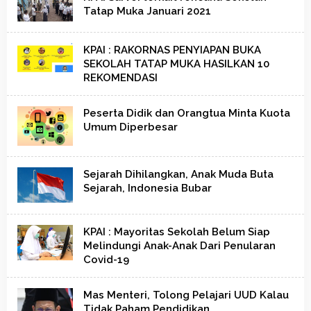
Tatap Muka Januari 2021
KPAI : RAKORNAS PENYIAPAN BUKA
SEKOLAH TATAP MUKA HASILKAN 10
REKOMENDASI
Peserta Didik dan Orangtua Minta Kuota
Umum Diperbesar
Sejarah Dihilangkan, Anak Muda Buta
Sejarah, Indonesia Bubar
KPAI : Mayoritas Sekolah Belum Siap
Melindungi Anak-Anak Dari Penularan
Covid-19
Mas Menteri, Tolong Pelajari UUD Kalau
Tidak Paham Pendidikan