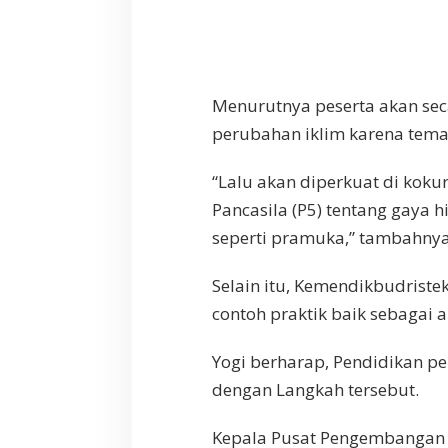
Menurutnya peserta akan sec
perubahan iklim karena tema
“Lalu akan diperkuat di kokuri
Pancasila (P5) tentang gaya 
seperti pramuka,” tambahnya
Selain itu, Kemendikbudrist
contoh praktik baik sebagai a
Yogi berharap, Pendidikan pe
dengan Langkah tersebut.
Kepala Pusat Pengembangan 