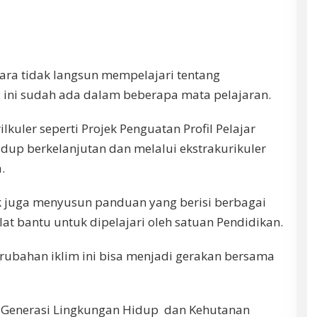
ara tidak langsun mempelajari tentang
 ini sudah ada dalam beberapa mata pelajaran.
lkuler seperti Projek Penguatan Profil Pelajar
hidup berkelanjutan dan melalui ekstrakurikuler
.
ek juga menyusun panduan yang berisi berbagai
lat bantu untuk dipelajari oleh satuan Pendidikan.
rubahan iklim ini bisa menjadi gerakan bersama
Generasi Lingkungan Hidup dan Kehutanan