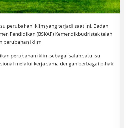
 perubahan iklim yang terjadi saat ini, Badan
men Pendidikan (BSKAP) Kemendikbudristek telah
 perubahan iklim.
an perubahan iklim sebagai salah satu isu
sional melalui kerja sama dengan berbagai pihak.