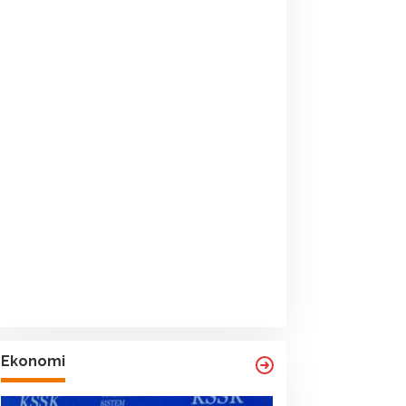
Ekonomi