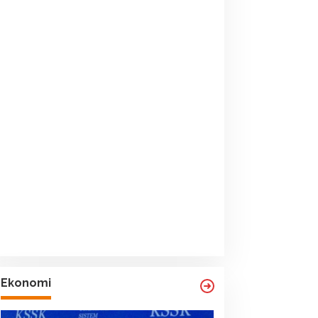
Ekonomi