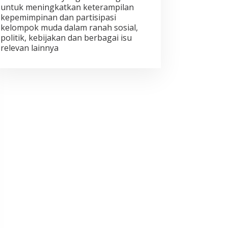
untuk meningkatkan keterampilan
kepemimpinan dan partisipasi
kelompok muda dalam ranah sosial,
politik, kebijakan dan berbagai isu
relevan lainnya