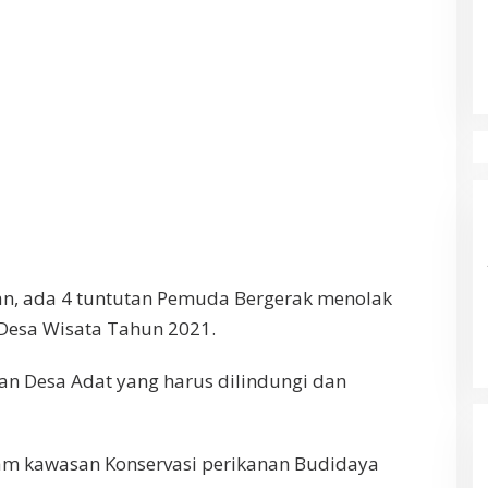
kan, ada 4 tuntutan Pemuda Bergerak menolak
Desa Wisata Tahun 2021.
n Desa Adat yang harus dilindungi dan
m kawasan Konservasi perikanan Budidaya