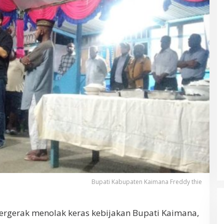
Bupati Kabupaten Kaimana Freddy thie
rgerak menolak keras kebijakan Bupati Kaimana,