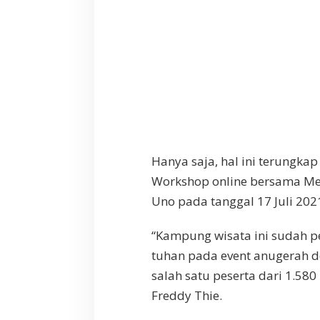
Hanya saja, hal ini terungka
Workshop online bersama Men
Uno pada tanggal 17 Juli 202
“Kampung wisata ini sudah pe
tuhan pada event anugerah de
salah satu peserta dari 1.580
Freddy Thie.