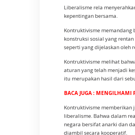
Liberalisme rela menyerahka
kepentingan bersama.
Kontruktivisme memandang 
konstruksi sosial yang rentan
seperti yang dijelaskan oleh 
Kontruktivisme melihat bahw
aturan yang telah menjadi k
itu merupakan hasil dari seb
BACA JUGA : MENGILHAMI 
Kontruktivisme memberikan 
liberalisme. Bahwa dalam re
negara bersifat anarki dan d
diambil secara kooperatif.