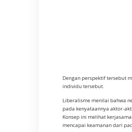
Dengan perspektif tersebut 
individu tersebut.
Liberalisme menilai bahwa 
pada kenyataannya aktor-akt
Konsep ini melihat kerjasam
mencapai keamanan dari pad