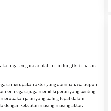
maka tugas negara adalah melindungi kebebasan
negara merupakan aktor yang dominan, walaupun
or non-negara juga memiliki peran yang penting.
a merupakan jalan yang paling tepat dalam
a dengan kekuatan masing-masing aktor.