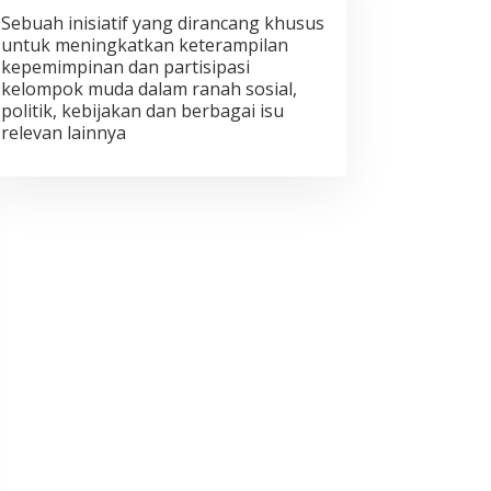
Sebuah inisiatif yang dirancang khusus
untuk meningkatkan keterampilan
kepemimpinan dan partisipasi
kelompok muda dalam ranah sosial,
politik, kebijakan dan berbagai isu
relevan lainnya