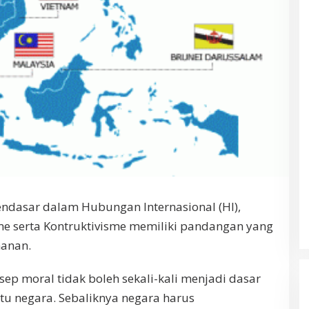
endasar dalam Hubungan Internasional (HI),
sme serta Kontruktivisme memiliki pandangan yang
anan.
ep moral tidak boleh sekali-kali menjadi dasar
tu negara. Sebaliknya negara harus