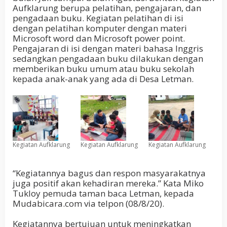
Aufklarung berupa pelatihan, pengajaran, dan
pengadaan buku. Kegiatan pelatihan di isi
dengan pelatihan komputer dengan materi
Microsoft word dan Microsoft power point.
Pengajaran di isi dengan materi bahasa Inggris
sedangkan pengadaan buku dilakukan dengan
memberikan buku umum atau buku sekolah
kepada anak-anak yang ada di Desa Letman.
Kegiatan Aufklarung
Kegiatan Aufklarung
Kegiatan Aufklarung
“Kegiatannya bagus dan respon masyarakatnya
juga positif akan kehadiran mereka.” Kata Miko
Tukloy pemuda taman baca Letman, kepada
Mudabicara.com via telpon (08/8/20).
Kegiatannya bertujuan untuk meningkatkan