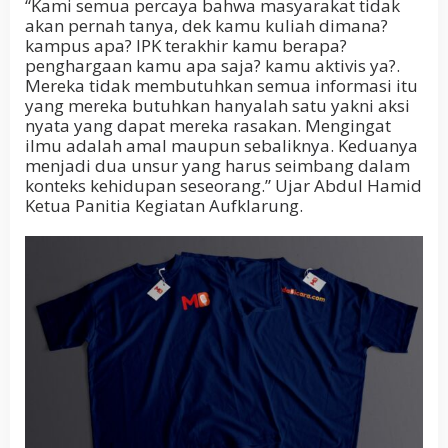
“Kami semua percaya bahwa masyarakat tidak
akan pernah tanya, dek kamu kuliah dimana?
kampus apa? IPK terakhir kamu berapa?
penghargaan kamu apa saja? kamu aktivis ya?.
Mereka tidak membutuhkan semua informasi itu
yang mereka butuhkan hanyalah satu yakni aksi
nyata yang dapat mereka rasakan. Mengingat
ilmu adalah amal maupun sebaliknya. Keduanya
menjadi dua unsur yang harus seimbang dalam
konteks kehidupan seseorang.” Ujar Abdul Hamid
Ketua Panitia Kegiatan Aufklarung.