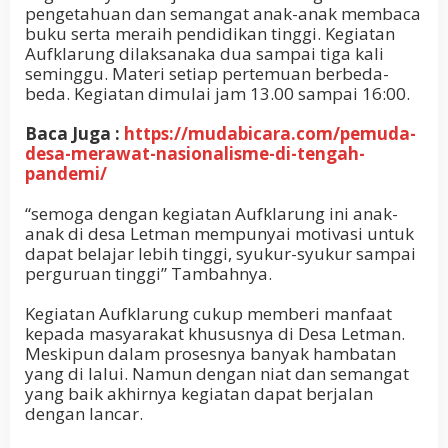
pengetahuan dan semangat anak-anak membaca
buku serta meraih pendidikan tinggi. Kegiatan
Aufklarung dilaksanaka dua sampai tiga kali
seminggu. Materi setiap pertemuan berbeda-
beda. Kegiatan dimulai jam 13.00 sampai 16:00.
Baca Juga :
https://mudabicara.com/pemuda-
desa-merawat-nasionalisme-di-tengah-
pandemi/
“semoga dengan kegiatan Aufklarung ini anak-
anak di desa Letman mempunyai motivasi untuk
dapat belajar lebih tinggi, syukur-syukur sampai
perguruan tinggi” Tambahnya.
Kegiatan Aufklarung cukup memberi manfaat
kepada masyarakat khususnya di Desa Letman.
Meskipun dalam prosesnya banyak hambatan
yang di lalui. Namun dengan niat dan semangat
yang baik akhirnya kegiatan dapat berjalan
dengan lancar.