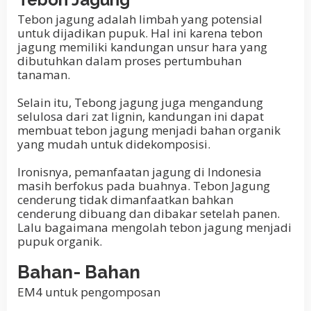
Tebon jagung adalah limbah yang potensial
untuk dijadikan pupuk. Hal ini karena tebon
jagung memiliki kandungan unsur hara yang
dibutuhkan dalam proses pertumbuhan
tanaman.
Selain itu, Tebong jagung juga mengandung
selulosa dari zat lignin, kandungan ini dapat
membuat tebon jagung menjadi bahan organik
yang mudah untuk didekomposisi.
Ironisnya, pemanfaatan jagung di Indonesia
masih berfokus pada buahnya. Tebon Jagung
cenderung tidak dimanfaatkan bahkan
cenderung dibuang dan dibakar setelah panen.
Lalu bagaimana mengolah tebon jagung menjadi
pupuk organik.
Bahan- Bahan
EM4 untuk pengomposan