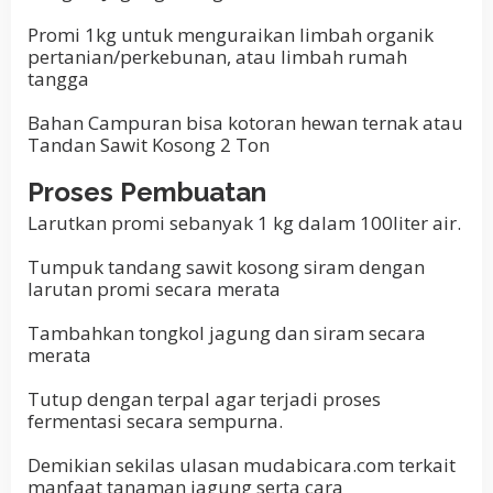
Promi 1kg untuk menguraikan limbah organik
pertanian/perkebunan, atau limbah rumah
tangga
Bahan Campuran bisa kotoran hewan ternak atau
Tandan Sawit Kosong 2 Ton
Proses Pembuatan
Larutkan promi sebanyak 1 kg dalam 100liter air.
Tumpuk tandang sawit kosong siram dengan
larutan promi secara merata
Tambahkan tongkol jagung dan siram secara
merata
Tutup dengan terpal agar terjadi proses
fermentasi secara sempurna.
Demikian sekilas ulasan mudabicara.com terkait
manfaat tanaman jagung serta cara