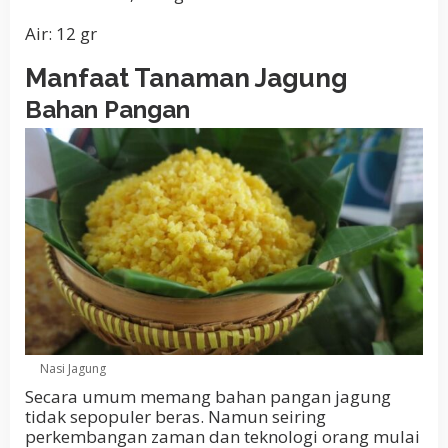
Air: 12 gr
Manfaat Tanaman Jagung
Bahan Pangan
Nasi Jagung
Secara umum memang bahan pangan jagung
tidak sepopuler beras. Namun seiring
perkembangan zaman dan teknologi orang mulai