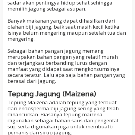
sadar akan pentingya hidup sehat sehingga
memilih jagung sebagai asupan.
Banyak makanan yang dapat dihasilkan dari
olahan biji jagung, baik saat masih kecil ketika
isinya belum mengering maupun setelah tua dan
mengering.
Sebagai bahan pangan jagung memang
merupakan bahan pangan yang relatif murah
dan terjangkau berbanding lurus dengan
manfaat yang didapat saat mengkonsumsinya
secara teratur. Lalu apa saja bahan pangan yang
berasal dari jagung.
Tepung Jagung (Maizena)
Tepung Maizena adalah tepung yang terbuat
dari endosperma biji jagung kering yang telah
dihancurkan. Biasanya tepung maizena
digunakan sebagai bahan saus dan pengental
sup serta digunakan juga untuk membuatb
pemanis dan sirup jagung.