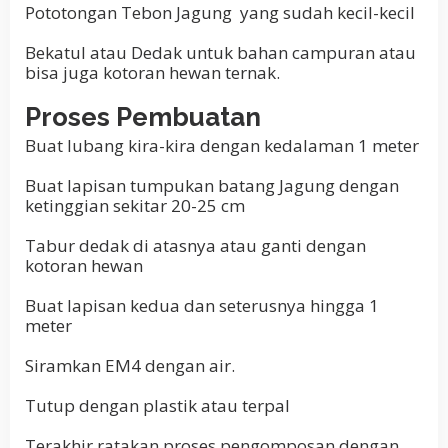
Pototongan Tebon Jagung yang sudah kecil-kecil
Bekatul atau Dedak untuk bahan campuran atau
bisa juga kotoran hewan ternak.
Proses Pembuatan
Buat lubang kira-kira dengan kedalaman 1 meter
Buat lapisan tumpukan batang Jagung dengan
ketinggian sekitar 20-25 cm
Tabur dedak di atasnya atau ganti dengan
kotoran hewan
Buat lapisan kedua dan seterusnya hingga 1
meter
Siramkan EM4 dengan air.
Tutup dengan plastik atau terpal
Terakhir ratakan proses pengomposan dengan