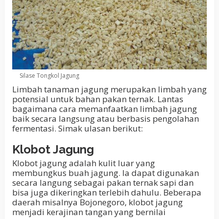
Silase Tongkol Jagung
Limbah tanaman jagung merupakan limbah yang
potensial untuk bahan pakan ternak. Lantas
bagaimana cara memanfaatkan limbah jagung
baik secara langsung atau berbasis pengolahan
fermentasi. Simak ulasan berikut:
Klobot Jagung
Klobot jagung adalah kulit luar yang
membungkus buah jagung. Ia dapat digunakan
secara langung sebagai pakan ternak sapi dan
bisa juga dikeringkan terlebih dahulu. Beberapa
daerah misalnya Bojonegoro, klobot jagung
menjadi kerajinan tangan yang bernilai