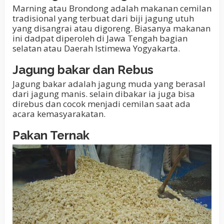
Marning atau Brondong adalah makanan cemilan
tradisional yang terbuat dari biji jagung utuh
yang disangrai atau digoreng. Biasanya makanan
ini dadpat diperoleh di Jawa Tengah bagian
selatan atau Daerah Istimewa Yogyakarta.
Jagung bakar dan Rebus
Jagung bakar adalah jagung muda yang berasal
dari jagung manis. selain dibakar ia juga bisa
direbus dan cocok menjadi cemilan saat ada
acara kemasyarakatan.
Pakan Ternak