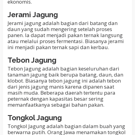
ekonomis.
Jerami Jagung
Jerami jagung adalah bagian dari batang dan
daun yang sudah mengering setelah proses
panen. Ia dapat menjadi pakan ternak langsung
atau melalui proses fermentasi. Biasanya jerami
ini menjadi pakan ternak sapi dan kerbau.
Tebon Jagung
Tebon Jagung adalah bagian keseluruhan dari
tanaman jagung baik berupa batang, daun, dan
klobot. Biasanya tebon jagung ini adalah tebon
dari jenis jagung manis karena dipanen saat
masih muda. Beberapa daerah tertentu para
peternak dengan kapasitas besar sering
memanfaatkanya sebagai bahan pakan.
Tongkol Jagung
Tongkol Jagung adalah bagian dalam buah yang
berwarna putih. Orang Jawa menamakan tongkol