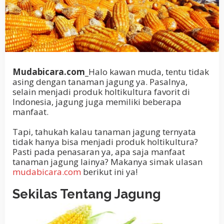
Mudabicara.com_
Halo kawan muda, tentu tidak
asing dengan tanaman jagung ya. Pasalnya,
selain menjadi produk holtikultura favorit di
Indonesia, jagung juga memiliki beberapa
manfaat.
Tapi, tahukah kalau tanaman jagung ternyata
tidak hanya bisa menjadi produk holtikultura?
Pasti pada penasaran ya, apa saja manfaat
tanaman jagung lainya? Makanya simak ulasan
mudabicara.com
berikut ini ya!
Sekilas Tentang Jagung