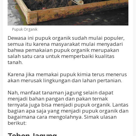
Pupuk Organik
Dewasa ini pupuk organik sudah mulai populer,
semua itu karena masyarakat mulai menyadari
bahwa pemakaian pupuk organik merupakan
salah satu cara untuk memperbaiki kualitas
tanah.
Karena jika memakai pupuk kimia terus menerus
akan merusak lingkungan dan lahan pertanian.
Nah, manfaat tanaman jagung selain dapat
menjadi bahan pangan dan pakan ternak
ternyata juga bisa menjadi pupuk organik. Lantas
bagian apa saja yang menjadi pupuk organik dan
bagaimana cara mengolahnya. Simak ulasan
berikut:
Tebon Jagung