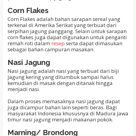
Corn Flakes
Corn Flakes adalah bahan sarapan sereal yang
terkenal di Amerika Serikat yang terbuat dari
serpihan jagung panggang. Selain untuk sarapan
corn flakes juga dapat digunakan untuk penganti
remah roti dalam
resep
serta dapat dimasukan
sebagai bahan campuran masakan.
Nasi Jagung
Nasi jagung adalah nasi yang terbuat dari biji
jagung kering yang ditumbuk sampai halus
kemudian di masak dengan ditanak hingga
menjadi nasi.
Dalam proses memasaknya nasi jagung dapat
juga dicampur bahan lain seperti beras. Bagi
masyarakat Indonesia khususnya di Madura Jawa
timur nasi jagung menjadi makanan pokok.
Marning/ Brondong