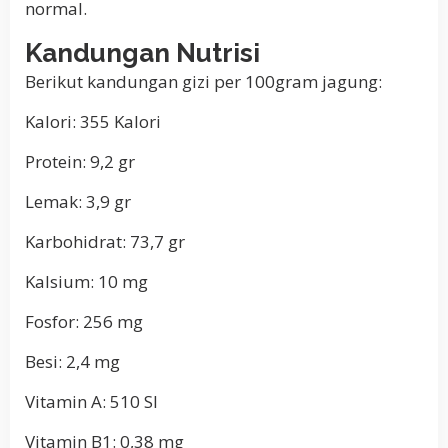
normal.
Kandungan Nutrisi
Berikut kandungan gizi per 100gram jagung:
Kalori: 355 Kalori
Protein: 9,2 gr
Lemak: 3,9 gr
Karbohidrat: 73,7 gr
Kalsium: 10 mg
Fosfor: 256 mg
Besi: 2,4 mg
Vitamin A: 510 SI
Vitamin B1: 0,38 mg