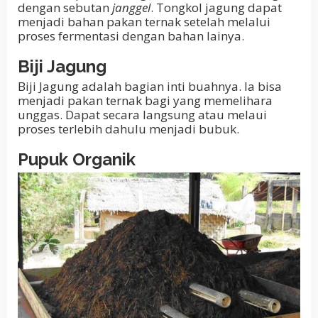
dengan sebutan
janggel
. Tongkol jagung dapat
menjadi bahan pakan ternak setelah melalui
proses fermentasi dengan bahan lainya.
Biji Jagung
Biji Jagung adalah bagian inti buahnya. Ia bisa
menjadi pakan ternak bagi yang memelihara
unggas. Dapat secara langsung atau melaui
proses terlebih dahulu menjadi bubuk.
Pupuk Organik