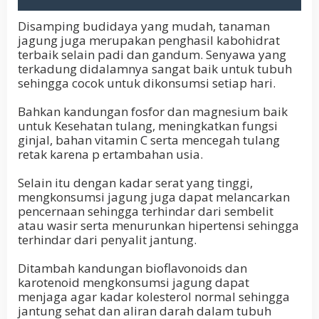
Disamping budidaya yang mudah, tanaman
jagung juga merupakan penghasil kabohidrat
terbaik selain padi dan gandum. Senyawa yang
terkadung didalamnya sangat baik untuk tubuh
sehingga cocok untuk dikonsumsi setiap hari.
Bahkan kandungan fosfor dan magnesium baik
untuk Kesehatan tulang, meningkatkan fungsi
ginjal, bahan vitamin C serta mencegah tulang
retak karena p ertambahan usia.
Selain itu dengan kadar serat yang tinggi,
mengkonsumsi jagung juga dapat melancarkan
pencernaan sehingga terhindar dari sembelit
atau wasir serta menurunkan hipertensi sehingga
terhindar dari penyalit jantung.
Ditambah kandungan bioflavonoids dan
karotenoid mengkonsumsi jagung dapat
menjaga agar kadar kolesterol normal sehingga
jantung sehat dan aliran darah dalam tubuh