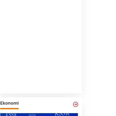
Ekonomi