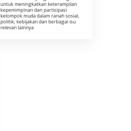
untuk meningkatkan keterampilan
kepemimpinan dan partisipasi
kelompok muda dalam ranah sosial,
politik, kebijakan dan berbagai isu
relevan lainnya