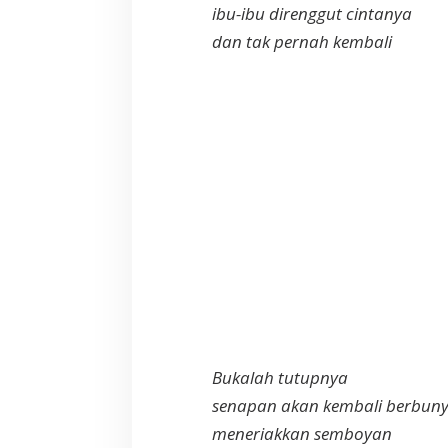
ibu-ibu direnggut cintanya
dan tak pernah kembali
Bukalah tutupnya
senapan akan kembali berbuny
meneriakkan semboyan