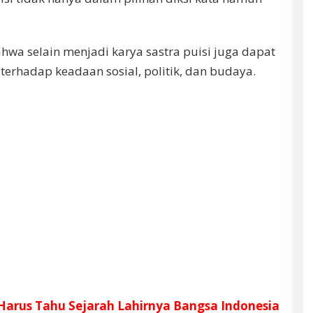
wa selain menjadi karya sastra puisi juga dapat
 terhadap keadaan sosial, politik, dan budaya.
Harus Tahu Sejarah Lahirnya Bangsa Indonesia