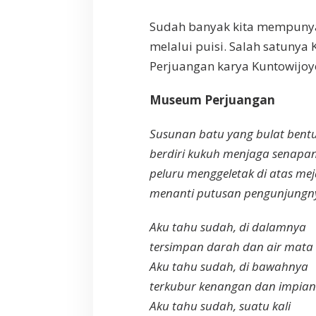
Sudah banyak kita mempunya
melalui puisi. Salah satunya
Perjuangan karya Kuntowijoy
Museum Perjuangan
Susunan batu yang bulat bent
berdiri kukuh menjaga senapa
peluru menggeletak di atas mej
menanti putusan pengunjungn
Aku tahu sudah, di dalamnya
tersimpan darah dan air mata 
Aku tahu sudah, di bawahnya
terkubur kenangan dan impian
Aku tahu sudah, suatu kali