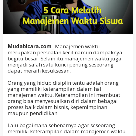
Mudabicara.com_
Manajemen waktu
merupakan persoalan kecil namun dampaknya
begitu besar. Selain itu manajemen waktu juga
menjadi salah satu kunci penting seseorang
dapat meraih kesuksesan.
Orang yang hidup disiplin tentu adalah orang
yang memiliki keterampilan dalam hal
manajemen waktu. Keterampilan ini membuat
orang bisa menyesuaikan diri dalam bebagai
proses baik dalam bisnis, kepemimpinan
maupun pendidikan.
Lalu bagaimana sebenarnya agar seseorang
memiliki keterampilan dalam manajemen waktu