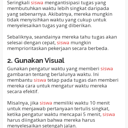
Seringkali
siswa
mengantisipasi tugas yang
membutuhkan waktu lebih singkat daripada
yang sebenarnya. Akibatnya, mereka mungkin
tidak menyisihkan waktu yang cukup untuk
menyelesaikan tugas yang diberikan.
Sebaliknya, seandainya mereka tahu tugas akan
selesai dengan cepat,
siswa
mungkin
memprioritaskan pekerjaan secara berbeda.
2. Gunakan Visual
Gunakan pengatur waktu yang memberi
siswa
gambaran tentang berlalunya waktu. Ini
membantu
siswa
tetap pada tugas dan memberi
mereka cara untuk mengatur waktu mereka
secara efektif.
Misalnya, jika
siswa
memiliki waktu 10 menit
untuk menjawab pertanyaan tertulis singkat,
ketika pengatur waktu mencapai 5 menit,
siswa
harus diingatkan bahwa mereka harus
menyelesaikan setengah jalan.