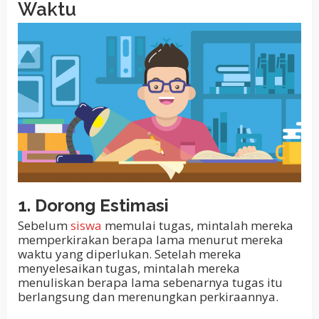
Waktu
1. Dorong Estimasi
Sebelum
siswa
memulai tugas, mintalah mereka
memperkirakan berapa lama menurut mereka
waktu yang diperlukan. Setelah mereka
menyelesaikan tugas, mintalah mereka
menuliskan berapa lama sebenarnya tugas itu
berlangsung dan merenungkan perkiraannya.