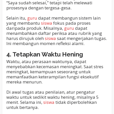
“Saya sudah selesai,” tetapi telah melewati
prosesnya dengan tergesa-gesa.
Selain itu,
guru
dapat membangun sistem lain
yang membantu
siswa
fokus pada proses
daripada produk. Misalnya,
guru
dapat
menambahkan daftar periksa atau rubrik yang
harus dirujuk oleh
siswa
saat mengerjakan tugas.
Ini membangun momen refleksi alami.
4. Tetapkan Waktu Hening
Waktu, atau perasaan waktunya, dapat
menyebabkan kecemasan meningkat. Saat stres
meningkat, kemampuan seseorang untuk
memanfaatkan keterampilan fungsi eksekutif
mereka menurun.
Di awal tugas atau penilaian, atur pengatur
waktu untuk sedikit waktu hening, misalnya 5
menit. Selama ini,
siswa
tidak diperbolehkan
untuk bertanya.