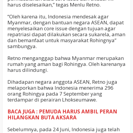
harus diselesaikan,” tegas Menlu Retno.
“Oleh karena itu, Indonesia mendesak agar
Myanmar, dengan bantuan negara ASEAN, dapat
menyelesaikan core issue dengan tujuan agar
repatriasi dapat dilakukan secara sukarela, aman
dan bemanfaat untuk masyarakat Rohingnya”
sambungya.
Retno menganggap bahwa Myanmar merupakan
rumah yang aman bagi Rohingya. Oleh karenanya
harus dilindungi.
Dihadapan negara anggota ASEAN, Retno juga
melaporkan bahwa Indonesia menerima 296
orang Rohingya pada 7 September yang
terdampar di perairan Lhokseumawe.
BACA JUGA : PEMUDA HARUS AMBIL PERAN
HILANGKAN BUTA AKSARA
Sebelumnya, pada 24 Juni, Indonesia juga telah