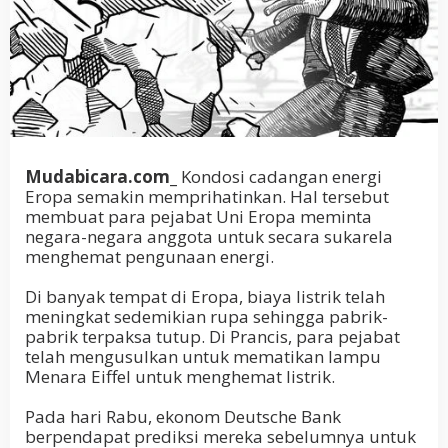
Mudabicara.com_
Kondosi cadangan energi
Eropa semakin memprihatinkan. Hal tersebut
membuat para pejabat Uni Eropa meminta
negara-negara anggota untuk secara sukarela
menghemat pengunaan energi.
Di banyak tempat di Eropa, biaya listrik telah
meningkat sedemikian rupa sehingga pabrik-
pabrik terpaksa tutup.
Di Prancis, para pejabat
telah mengusulkan untuk mematikan lampu
Menara Eiffel untuk menghemat listrik.
Pada hari Rabu, ekonom Deutsche Bank
berpendapat prediksi mereka sebelumnya untuk