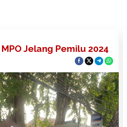
 MPO Jelang Pemilu 2024