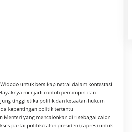
Widodo untuk bersikap netral dalam kontestasi
selayaknya menjadi contoh pemimpin dan
ng tinggi etika politik dan ketaatan hukum
a kepentingan politik tertentu.
n Menteri yang mencalonkan diri sebagai calon
kses partai politik/calon presiden (capres) untuk