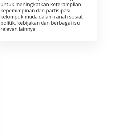
untuk meningkatkan keterampilan
kepemimpinan dan partisipasi
kelompok muda dalam ranah sosial,
politik, kebijakan dan berbagai isu
relevan lainnya