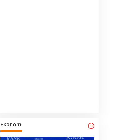
Ekonomi