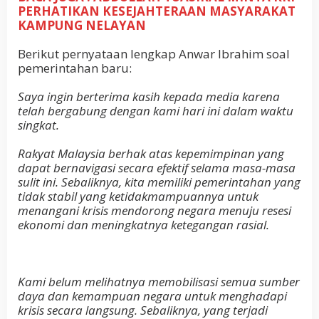
PERHATIKAN KESEJAHTERAAN MASYARAKAT
KAMPUNG NELAYAN
Berikut pernyataan lengkap Anwar Ibrahim soal
pemerintahan baru:
Saya ingin berterima kasih kepada media karena
telah bergabung dengan kami hari ini dalam waktu
singkat.
Rakyat Malaysia berhak atas kepemimpinan yang
dapat bernavigasi secara efektif selama masa-masa
sulit ini. Sebaliknya, kita memiliki pemerintahan yang
tidak stabil yang ketidakmampuannya untuk
menangani krisis mendorong negara menuju resesi
ekonomi dan meningkatnya ketegangan rasial.
Kami belum melihatnya memobilisasi semua sumber
daya dan kemampuan negara untuk menghadapi
krisis secara langsung. Sebaliknya, yang terjadi