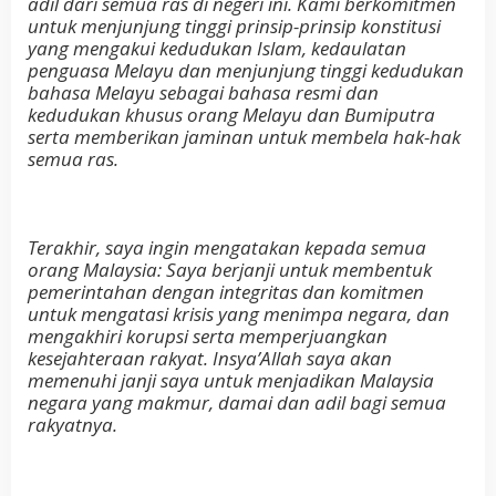
adil dari semua ras di negeri ini. Kami berkomitmen
untuk menjunjung tinggi prinsip-prinsip konstitusi
yang mengakui kedudukan Islam, kedaulatan
penguasa Melayu dan menjunjung tinggi kedudukan
bahasa Melayu sebagai bahasa resmi dan
kedudukan khusus orang Melayu dan Bumiputra
serta memberikan jaminan untuk membela hak-hak
semua ras.
Terakhir, saya ingin mengatakan kepada semua
orang Malaysia: Saya berjanji untuk membentuk
pemerintahan dengan integritas dan komitmen
untuk mengatasi krisis yang menimpa negara, dan
mengakhiri korupsi serta memperjuangkan
kesejahteraan rakyat. Insya’Allah saya akan
memenuhi janji saya untuk menjadikan Malaysia
negara yang makmur, damai dan adil bagi semua
rakyatnya.