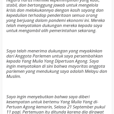
stabil, dan bertanggung jawab untuk mengelola
krisis dan melakukannya dengan kasih sayang dan
kepedulian terhadap penderitaan semua orang
yang berjuang dalam pandemi ekonomi ini. Mereka
telah menyatakan dukungan mereka kepada saya
untuk mengambil alih pemerintahan sekarang.
Saya telah menerima dukungan yang meyakinkan
dari Anggota Parlemen untuk saya persembahkan
kepada Yang Mulia Yang Dipertuan Agong. Saya
ingin menyatakan di sini bahwa mayoritas anggota
parlemen yang mendukung saya adalah Melayu dan
Muslim.
Saya ingin menyebutkan bahwa saya diberi
kesempatan untuk bertemu Yang Mulia Yang di-
Pertuan Agong kemarin, Selasa 21 September pukul
11 pagi. Pertemuan itu ditunda karena dia dirawat