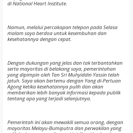
di National Heart Institute.
Namun, melalui percakapan telepon pada Selasa
malam saya berdoa untuk kesembuhan dan
kesehatannya dengan cepat.
Dengan dukungan yang jelas dan tak terbantahkan
serta mayoritas di belakang saya, pemerintahan
yang dipimpin oleh Tan Sri Muhyiddin Yassin telah
jatuh. Saya akan bertemu dengan Yang di-Pertuan
Agong ketika kesehatannya pulih dan akan
memberikan lebih banyak informasi kepada publik
tentang apa yang terjadi selanjutnya.
Pemerintah ini akan mewakili semua orang, dengan
mayoritas Melayu-Bumiputra dan perwakilan yang