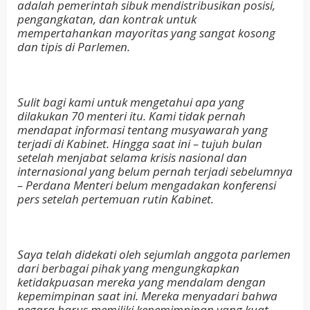
adalah pemerintah sibuk mendistribusikan posisi,
pengangkatan, dan kontrak untuk
mempertahankan mayoritas yang sangat kosong
dan tipis di Parlemen.
Sulit bagi kami untuk mengetahui apa yang
dilakukan 70 menteri itu. Kami tidak pernah
mendapat informasi tentang musyawarah yang
terjadi di Kabinet. Hingga saat ini – tujuh bulan
setelah menjabat selama krisis nasional dan
internasional yang belum pernah terjadi sebelumnya
– Perdana Menteri belum mengadakan konferensi
pers setelah pertemuan rutin Kabinet.
Saya telah didekati oleh sejumlah anggota parlemen
dari berbagai pihak yang mengungkapkan
ketidakpuasan mereka yang mendalam dengan
kepemimpinan saat ini. Mereka menyadari bahwa
negara harus memiliki kepemimpinan yang kuat,