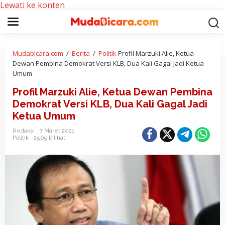
Lewati ke konten
Mudabicara.com
/
Berita
/
Politik
Profil Marzuki Alie, Ketua
Dewan Pembina Demokrat Versi KLB, Dua Kali Gagal Jadi Ketua
Umum
Profil Marzuki Alie, Ketua Dewan Pembina
Demokrat Versi KLB, Dua Kali Gagal Jadi
Ketua Umum
Redaksi
7 Maret 2021
Politik
2565 Dilihat