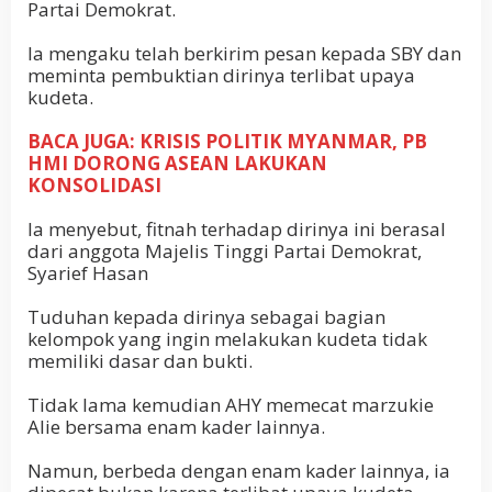
Partai Demokrat.
Ia mengaku telah berkirim pesan kepada SBY dan
meminta pembuktian dirinya terlibat upaya
kudeta.
BACA JUGA: KRISIS POLITIK MYANMAR, PB
HMI DORONG ASEAN LAKUKAN
KONSOLIDASI
Ia menyebut, fitnah terhadap dirinya ini berasal
dari anggota Majelis Tinggi Partai Demokrat,
Syarief Hasan
Tuduhan kepada dirinya sebagai bagian
kelompok yang ingin melakukan kudeta tidak
memiliki dasar dan bukti.
Tidak lama kemudian AHY memecat marzukie
Alie bersama enam kader lainnya.
Namun, berbeda dengan enam kader lainnya, ia