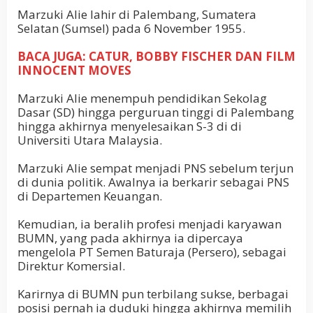
Marzuki Alie lahir di Palembang, Sumatera
Selatan (Sumsel) pada 6 November 1955.
BACA JUGA: CATUR, BOBBY FISCHER DAN FILM
INNOCENT MOVES
Marzuki Alie menempuh pendidikan Sekolag
Dasar (SD) hingga perguruan tinggi di Palembang
hingga akhirnya menyelesaikan S-3 di di
Universiti Utara Malaysia.
Marzuki Alie sempat menjadi PNS sebelum terjun
di dunia politik. Awalnya ia berkarir sebagai PNS
di Departemen Keuangan.
Kemudian, ia beralih profesi menjadi karyawan
BUMN, yang pada akhirnya ia dipercaya
mengelola PT Semen Baturaja (Persero), sebagai
Direktur Komersial.
Karirnya di BUMN pun terbilang sukse, berbagai
posisi pernah ia duduki hingga akhirnya memilih