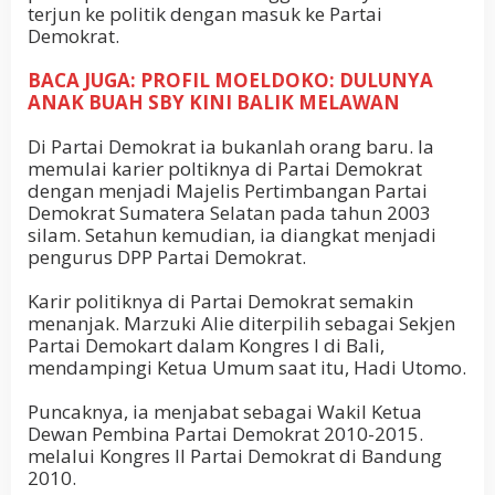
terjun ke politik dengan masuk ke Partai
Demokrat.
BACA JUGA: PROFIL MOELDOKO: DULUNYA
ANAK BUAH SBY KINI BALIK MELAWAN
Di Partai Demokrat ia bukanlah orang baru. Ia
memulai karier poltiknya di Partai Demokrat
dengan menjadi Majelis Pertimbangan Partai
Demokrat Sumatera Selatan pada tahun 2003
silam. Setahun kemudian, ia diangkat menjadi
pengurus DPP Partai Demokrat.
Karir politiknya di Partai Demokrat semakin
menanjak. Marzuki Alie diterpilih sebagai Sekjen
Partai Demokart dalam Kongres I di Bali,
mendampingi Ketua Umum saat itu, Hadi Utomo.
Puncaknya, ia menjabat sebagai Wakil Ketua
Dewan Pembina Partai Demokrat 2010-2015.
melalui Kongres II Partai Demokrat di Bandung
2010.