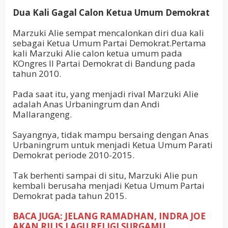
Dua Kali Gagal Calon Ketua Umum Demokrat
Marzuki Alie sempat mencalonkan diri dua kali
sebagai Ketua Umum Partai Demokrat.Pertama
kali Marzuki Alie calon ketua umum pada
KOngres II Partai Demokrat di Bandung pada
tahun 2010.
Pada saat itu, yang menjadi rival Marzuki Alie
adalah Anas Urbaningrum dan Andi
Mallarangeng.
Sayangnya, tidak mampu bersaing dengan Anas
Urbaningrum untuk menjadi Ketua Umum Parati
Demokrat periode 2010-2015.
Tak berhenti sampai di situ, Marzuki Alie pun
kembali berusaha menjadi Ketua Umum Partai
Demokrat pada tahun 2015.
BACA JUGA: JELANG RAMADHAN, INDRA JOE
AKAN RILIS LAGU RELIGI SURGAMU