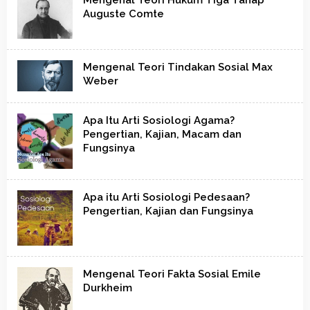
Auguste Comte
Mengenal Teori Tindakan Sosial Max
Weber
Apa Itu Arti Sosiologi Agama?
Pengertian, Kajian, Macam dan
Fungsinya
Apa itu Arti Sosiologi Pedesaan?
Pengertian, Kajian dan Fungsinya
Mengenal Teori Fakta Sosial Emile
Durkheim