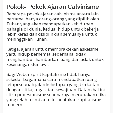
Pokok- Pokok Ajaran Calvinisme
Beberapa pokok ajaran calvinisme antara lain,
pertama, hanya orang-orang yang dipilih oleh
Tuhan yang akan mendapatkan kehidupan
bahagia di dunia. Kedua, hidup untuk bekerja
lebih keras dan disiplin dan semuanya untuk
meninggikan Tuhan.
Ketiga, ajaran untuk mempraktekan askeisme
yaitu hidup berhemat, sederhana, tidak
menghambur-hamburkan uang dan tidak untuk
kesenangan duniawi.
Bagi Weber spirit kapitalisme tidak hanya
sekedar bagaimana cara mendapatkan uang
tetapi sebuah jalan kehidupan yang berkaitan
dengan etika, tugas dan kewajiban. Dalam hal ini
etika protestanisme sebenarnya merupakan etika
yang telah membantu terbentukan kapitalisme
modern.