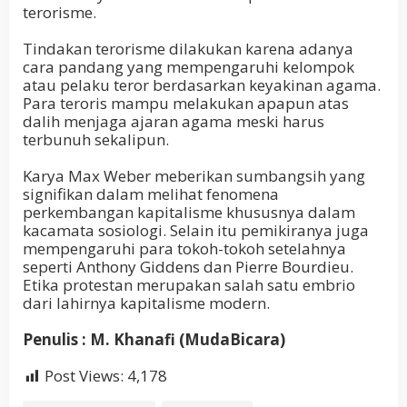
terorisme.
Tindakan terorisme dilakukan karena adanya
cara pandang yang mempengaruhi kelompok
atau pelaku teror berdasarkan keyakinan agama.
Para teroris mampu melakukan apapun atas
dalih menjaga ajaran agama meski harus
terbunuh sekalipun.
Karya Max Weber meberikan sumbangsih yang
signifikan dalam melihat fenomena
perkembangan kapitalisme khususnya dalam
kacamata sosiologi. Selain itu pemikiranya juga
mempengaruhi para tokoh-tokoh setelahnya
seperti Anthony Giddens dan Pierre Bourdieu.
Etika protestan merupakan salah satu embrio
dari lahirnya kapitalisme modern.
Penulis : M. Khanafi (MudaBicara)
Post Views:
4,178