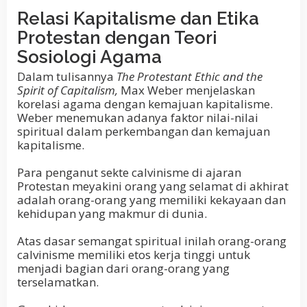
Relasi Kapitalisme dan Etika
Protestan dengan Teori
Sosiologi Agama
Dalam tulisannya
The Protestant Ethic and the
Spirit of Capitalism,
Max Weber m
enjelaskan
korelasi agama dengan kemajuan kapitalisme.
Weber menemukan adanya faktor nilai-nilai
spiritual dalam perkembangan dan kemajuan
kapitalisme.
Para penganut sekte calvinisme di ajaran
Protestan meyakini orang yang selamat di akhirat
adalah orang-orang yang memiliki kekayaan dan
kehidupan yang makmur di dunia.
Atas dasar semangat spiritual inilah orang-orang
calvinisme memiliki etos kerja tinggi untuk
menjadi bagian dari orang-orang yang
terselamatkan.