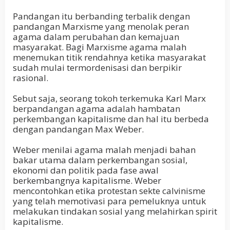
Pandangan itu berbanding terbalik dengan
pandangan Marxisme yang menolak peran
agama dalam perubahan dan kemajuan
masyarakat. Bagi Marxisme agama malah
menemukan titik rendahnya ketika masyarakat
sudah mulai termordenisasi dan berpikir
rasional.
Sebut saja, seorang tokoh terkemuka Karl Marx
berpandangan agama adalah hambatan
perkembangan kapitalisme dan hal itu berbeda
dengan pandangan Max Weber.
Weber menilai agama malah menjadi bahan
bakar utama dalam perkembangan sosial,
ekonomi dan politik pada fase awal
berkembangnya kapitalisme. Weber
mencontohkan etika protestan sekte calvinisme
yang telah memotivasi para pemeluknya untuk
melakukan tindakan sosial yang melahirkan spirit
kapitalisme.