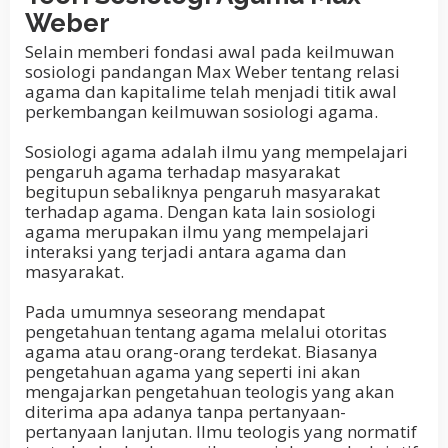
Weber
Selain memberi fondasi awal pada keilmuwan
sosiologi pandangan Max Weber tentang relasi
agama dan kapitalime telah menjadi titik awal
perkembangan keilmuwan sosiologi agama.
Sosiologi agama adalah ilmu yang mempelajari
pengaruh agama terhadap masyarakat
begitupun sebaliknya pengaruh masyarakat
terhadap agama. Dengan kata lain sosiologi
agama merupakan ilmu yang mempelajari
interaksi yang terjadi antara agama dan
masyarakat.
Pada umumnya seseorang mendapat
pengetahuan tentang agama melalui otoritas
agama atau orang-orang terdekat. Biasanya
pengetahuan agama yang seperti ini akan
mengajarkan pengetahuan teologis yang akan
diterima apa adanya tanpa pertanyaan-
pertanyaan lanjutan. Ilmu teologis yang normatif