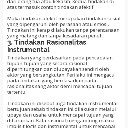
dari orang tua atau kekasih. Kedua tindakan di
atas termasuk contoh tindakan afektif
Maka tindakan afektif merupakan tindakan sosial
yang dipengaruhi oleh perasaan atau emosi.
Tindakan ini kerap dilakukan tanpa perencanaan
yang matang dan tanpa kesadaran penuh.
3. Tindakan Rasionalitas
Instrumental
Tindakan yang berdasarkan pada pencapaian
tujuan-tujuan yang secara rasional
diperhitungkan dan diupayakan sendiri oleh
aktor yang bersangkutan. Perilaku ini mengacu
pada tindakan yang berdasarkan pada
rasionalitas sang aktor demi mencapai tujuan
tertentu.
Tindakan ini disebut juga tindakan instrumental
bertujuan sebab tindakan ini dilakukan melalui
upaya dan usaha untuk mencapai tujuan yang
diharapkan. Kata rasional mengandung makna
implisit logis dan instrumental untuk mencapai