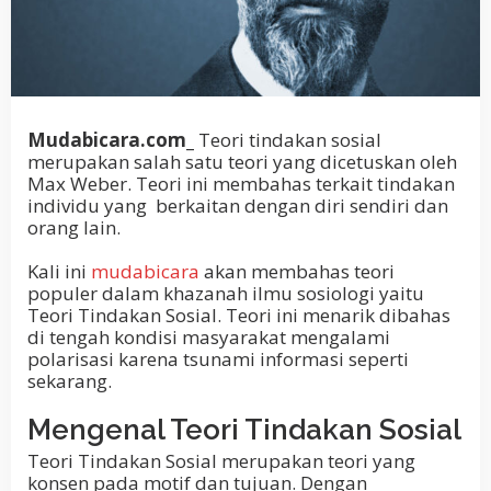
Mudabicara.com_
Teori tindakan sosial
merupakan salah satu teori yang dicetuskan oleh
Max Weber. Teori ini membahas terkait
tindakan
individu yang berkaitan dengan diri sendiri dan
orang lain.
Kali ini
mudabicara
akan membahas teori
populer dalam khazanah ilmu sosiologi yaitu
Teori Tindakan Sosial. Teori ini menarik dibahas
di tengah kondisi masyarakat mengalami
polarisasi karena tsunami informasi seperti
sekarang.
Mengenal Teori Tindakan Sosial
Teori Tindakan Sosial merupakan teori yang
konsen pada motif dan tujuan. Dengan