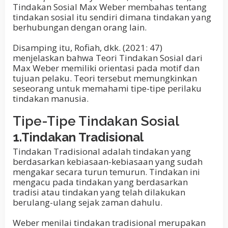
Tindakan Sosial Max Weber membahas tentang
tindakan sosial itu sendiri dimana tindakan yang
berhubungan dengan orang lain.
Disamping itu, Rofiah, dkk. (2021: 47)
menjelaskan bahwa Teori Tindakan Sosial dari
Max Weber memiliki orientasi pada motif dan
tujuan pelaku. Teori tersebut memungkinkan
seseorang untuk memahami tipe-tipe perilaku
tindakan manusia.
Tipe-Tipe Tindakan Sosial
1.Tindakan Tradisional
Tindakan Tradisional adalah tindakan yang
berdasarkan kebiasaan-kebiasaan yang sudah
mengakar secara turun temurun. Tindakan ini
mengacu pada tindakan yang berdasarkan
tradisi atau tindakan yang telah dilakukan
berulang-ulang sejak zaman dahulu.
Weber menilai tindakan tradisional merupakan