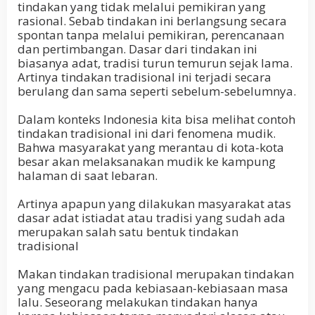
tindakan yang tidak melalui pemikiran yang
rasional. Sebab tindakan ini berlangsung secara
spontan tanpa melalui pemikiran, perencanaan
dan pertimbangan. Dasar dari tindakan ini
biasanya adat, tradisi turun temurun sejak lama.
Artinya tindakan tradisional ini terjadi secara
berulang dan sama seperti sebelum-sebelumnya.
Dalam konteks Indonesia kita bisa melihat contoh
tindakan tradisional ini dari fenomena mudik.
Bahwa masyarakat yang merantau di kota-kota
besar akan melaksanakan mudik ke kampung
halaman di saat lebaran.
Artinya apapun yang dilakukan masyarakat atas
dasar adat istiadat atau tradisi yang sudah ada
merupakan salah satu bentuk tindakan
tradisional
Makan tindakan tradisional merupakan tindakan
yang mengacu pada kebiasaan-kebiasaan masa
lalu. Seseorang melakukan tindakan hanya