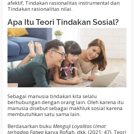
afektif, Tindakan rasionalitas instrumental dan
Tindakan rasionalitas nilai.
Apa Itu Teori Tindakan Sosial?
Sebagai manusia tindakan kita selalu
berhubungan dengan orang lain. Oleh karena itu
manusia disebut sebagai makhluk sosial karena
membutuhkan satu sama lain.
Berdasarkan buku
Menguji Loyalitas Umat
terhadap Fatwa
karya Rofiah, dkk. (2021: 47), Teori