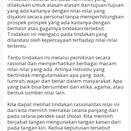
dilakukan untuk alasan-alasan dan tujuan-tujuan
yang ada kaitanya dengan nilai-nilai yang
diyakini secara personal tanpa memperhitungkan
prospek-prospek yang ada kaitanya dengan
berhasil atau gagalnya tindakan tersebut.
Tindakan ini mengacu pada tindakan yang
dilandasi oleh kepercayaan terhadap nilai-nilai
tertentu
Tentu tindakan ini melalui pemikiran secara
rasional dan memperhatikan berbagai macam
nilai-nilai yang ada. Artinya individu yang
bertindak mengutamakan apa yang baik,
lumrah, wajar dan benar dalam masyarakat. Apa
yang baik bisa bersumber dari etika, agama, atau
bentuk sumber nilai lain.
Kita dapat melihat tindakan rasionalitas nilai ini
dari kita memilih memakai celana panjang dari
pada celana pendek saat sholat. Kita memilih
berjabat tangan mengunakan tangan kanan dari
pada tangan kiri. Kedua keputusan tersebut