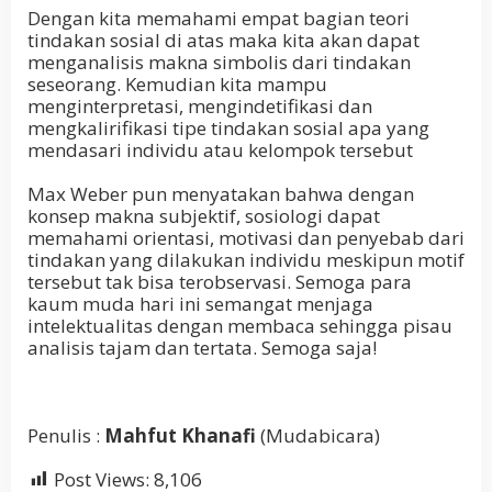
Dengan kita memahami empat bagian teori
tindakan sosial di atas maka kita akan dapat
menganalisis makna simbolis dari tindakan
seseorang. Kemudian kita mampu
menginterpretasi, mengindetifikasi dan
mengkalirifikasi tipe tindakan sosial apa yang
mendasari individu atau kelompok tersebut
Max Weber pun menyatakan bahwa dengan
konsep makna subjektif, sosiologi dapat
memahami orientasi, motivasi dan penyebab dari
tindakan yang dilakukan individu meskipun motif
tersebut tak bisa terobservasi. Semoga para
kaum muda hari ini semangat menjaga
intelektualitas dengan membaca sehingga pisau
analisis tajam dan tertata. Semoga saja!
Penulis :
Mahfut Khanafi
(Mudabicara)
Post Views:
8,106