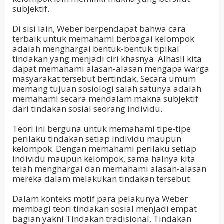
subjektif.
Di sisi lain, Weber berpendapat bahwa cara
terbaik untuk memahami berbagai kelompok
adalah menghargai bentuk-bentuk tipikal
tindakan yang menjadi ciri khasnya. Alhasil kita
dapat memahami alasan-alasan mengapa warga
masyarakat tersebut bertindak. Secara umum
memang tujuan sosiologi salah satunya adalah
memahami secara mendalam makna subjektif
dari tindakan sosial seorang individu.
Teori ini berguna untuk memahami tipe-tipe
perilaku tindakan setiap individu maupun
kelompok. Dengan memahami perilaku setiap
individu maupun kelompok, sama halnya kita
telah menghargai dan memahami alasan-alasan
mereka dalam melakukan tindakan tersebut.
Dalam konteks motif para pelakunya Weber
membagi teori tindakan sosial menjadi empat
bagian yakni Tindakan tradisional, Tindakan