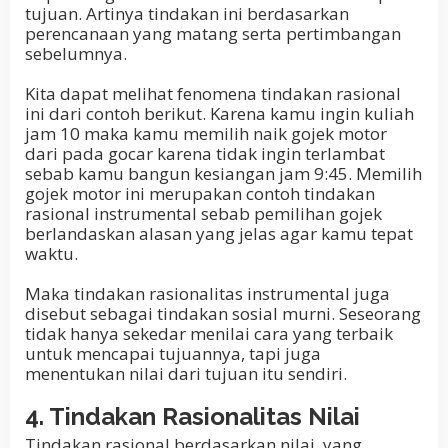
tujuan. Artinya tindakan ini berdasarkan
perencanaan yang matang serta pertimbangan
sebelumnya.
Kita dapat melihat fenomena tindakan rasional
ini dari contoh berikut. Karena kamu ingin kuliah
jam 10 maka kamu memilih naik gojek motor
dari pada gocar karena tidak ingin terlambat
sebab kamu bangun kesiangan jam 9:45. Memilih
gojek motor ini merupakan contoh tindakan
rasional instrumental sebab pemilihan gojek
berlandaskan alasan yang jelas agar kamu tepat
waktu.
Maka tindakan rasionalitas instrumental juga
disebut sebagai tindakan sosial murni. Seseorang
tidak hanya sekedar menilai cara yang terbaik
untuk mencapai tujuannya, tapi juga
menentukan nilai dari tujuan itu sendiri.
4. Tindakan Rasionalitas Nilai
Tindakan rasional berdasarkan nilai, yang