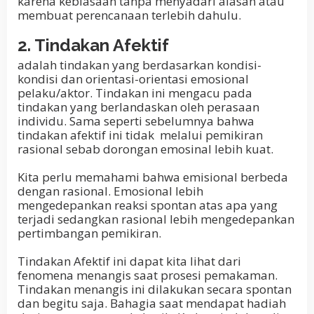
karena kebiasaan tanpa menyadari alasan atau
membuat perencanaan terlebih dahulu.
2. Tindakan Afektif
adalah tindakan yang berdasarkan kondisi-
kondisi dan orientasi-orientasi emosional
pelaku/aktor. Tindakan ini mengacu pada
tindakan yang berlandaskan oleh perasaan
individu. Sama seperti sebelumnya bahwa
tindakan afektif ini tidak melalui pemikiran
rasional sebab dorongan emosinal lebih kuat.
Kita perlu memahami bahwa emisional berbeda
dengan rasional. Emosional lebih
mengedepankan reaksi spontan atas apa yang
terjadi sedangkan rasional lebih mengedepankan
pertimbangan pemikiran.
Tindakan Afektif ini dapat kita lihat dari
fenomena menangis saat prosesi pemakaman.
Tindakan menangis ini dilakukan secara spontan
dan begitu saja. Bahagia saat mendapat hadiah