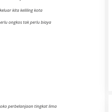
keluar kita keliling kota
perlu ongkos tak perlu biaya
oko perbelanjaan tingkat lima