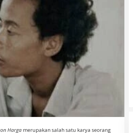
on Harga
merupakan salah satu karya seorang