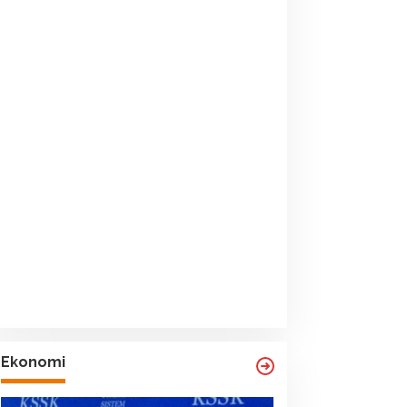
Ekonomi