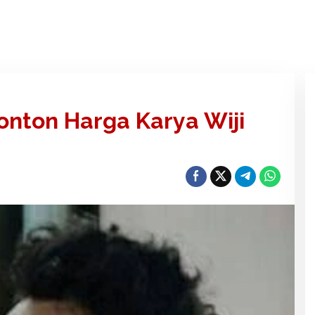
nton Harga Karya Wiji