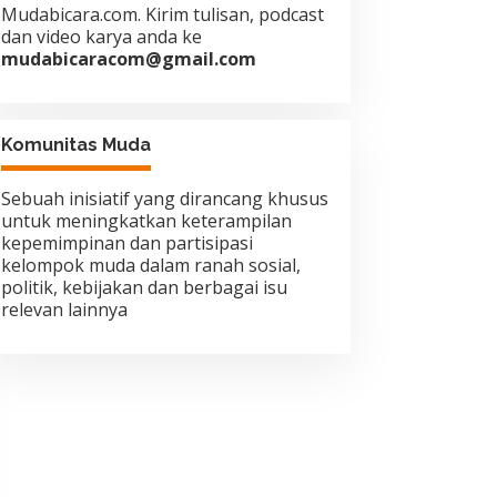
Mudabicara.com. Kirim tulisan, podcast
dan video karya anda ke
mudabicaracom@gmail.com
Komunitas Muda
Sebuah inisiatif yang dirancang khusus
untuk meningkatkan keterampilan
kepemimpinan dan partisipasi
kelompok muda dalam ranah sosial,
politik, kebijakan dan berbagai isu
relevan lainnya