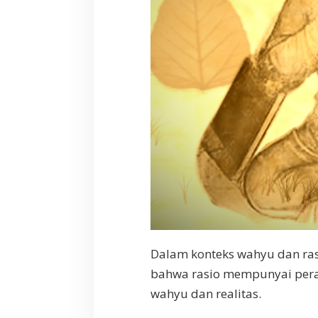
Dalam konteks wahyu dan ras
bahwa rasio mempunyai per
wahyu dan realitas.