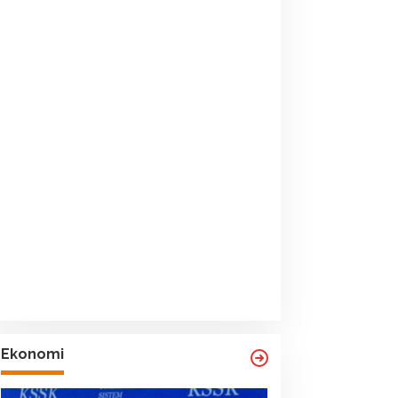
Ekonomi