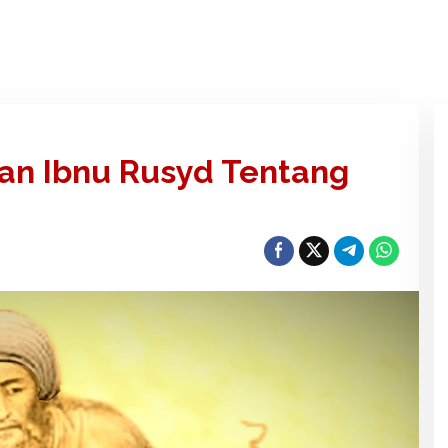
n Ibnu Rusyd Tentang