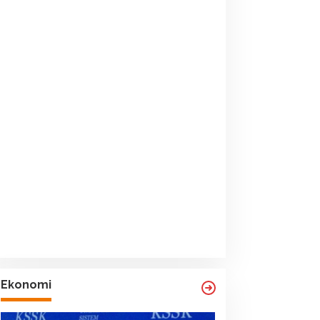
Ekonomi