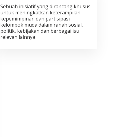
Sebuah inisiatif yang dirancang khusus
untuk meningkatkan keterampilan
kepemimpinan dan partisipasi
kelompok muda dalam ranah sosial,
politik, kebijakan dan berbagai isu
relevan lainnya