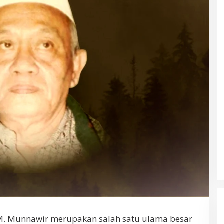
 M. Munnawir merupakan salah satu ulama besar