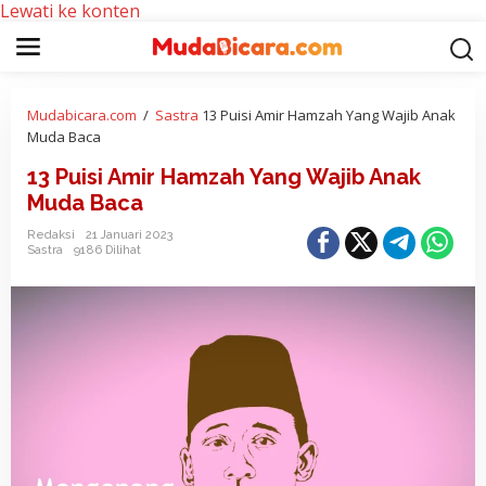
Lewati ke konten
Mudabicara.com
/
Sastra
13 Puisi Amir Hamzah Yang Wajib Anak
Muda Baca
13 Puisi Amir Hamzah Yang Wajib Anak
Muda Baca
Redaksi
21 Januari 2023
Sastra
9186 Dilihat