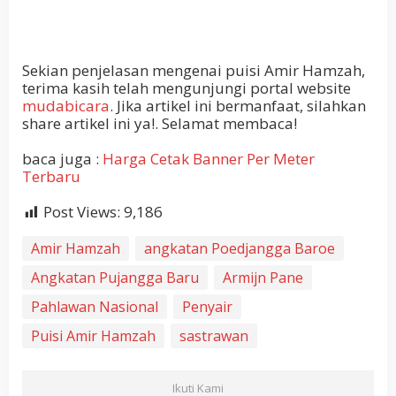
Sekian penjelasan mengenai puisi Amir Hamzah,
terima kasih telah mengunjungi portal website
mudabicara
. Jika artikel ini bermanfaat, silahkan
share artikel ini ya!. Selamat membaca!
baca juga :
Harga Cetak Banner Per Meter
Terbaru
Post Views:
9,186
Amir Hamzah
angkatan Poedjangga Baroe
Angkatan Pujangga Baru
Armijn Pane
Pahlawan Nasional
Penyair
Puisi Amir Hamzah
sastrawan
Ikuti Kami