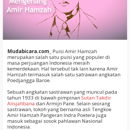
Mudabicara.com_
Puisi Amir Hamzah
merupakan salah satu puisi yang populer di
masa perjuangan Indonesia meraih
kemerdekaan. Hal tersebut tak lain karena Amir
Hamzah termasuk salah satu satrawan angkatan
Poedjangga Baroe.
Sebuah angkatan sastrawan yang muncul pada
tahun 1933 di bawah pimpinan
Sutan Takdir
Alisjahbana
dan Armijn Pane. Selain seorang
sastrawan, tokoh yang bernama asli Tengkoe
Amir Hamzah Pangeran Indra Poetera juga
masuk sebagai sosok pahlawan Nasional
Indonesia.