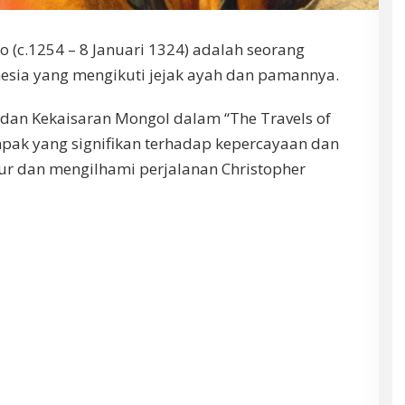
 (c.1254 – 8 Januari 1324) adalah seorang
esia yang mengikuti jejak ayah dan pamannya.
 dan Kekaisaran Mongol dalam “The Travels of
ak yang signifikan terhadap kepercayaan dan
ur dan mengilhami perjalanan Christopher