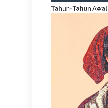
Tahun-Tahun Awa