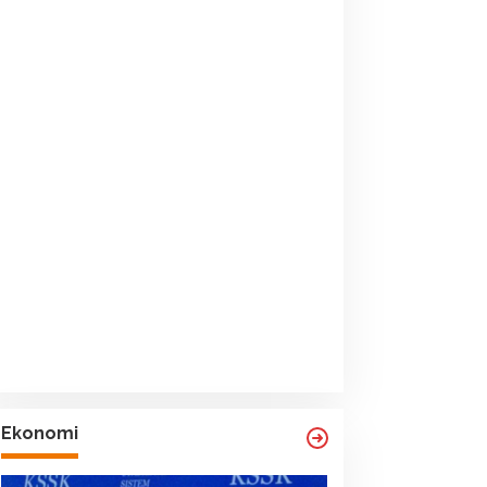
Ekonomi