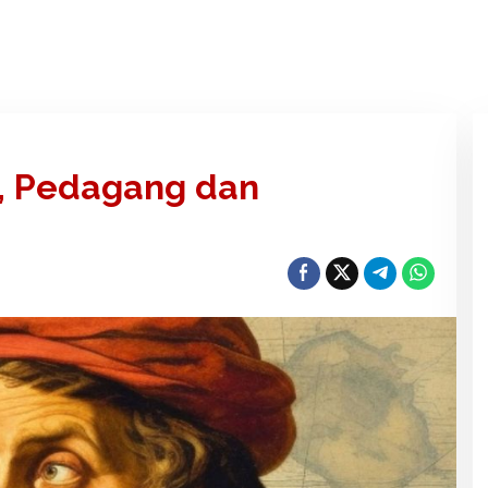
o, Pedagang dan