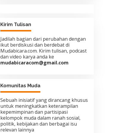
Kirim Tulisan
Jadilah bagian dari perubahan dengan
ikut berdiskusi dan berdebat di
Mudabicara.com. Kirim tulisan, podcast
dan video karya anda ke
mudabicaracom@gmail.com
Komunitas Muda
Sebuah inisiatif yang dirancang khusus
untuk meningkatkan keterampilan
kepemimpinan dan partisipasi
kelompok muda dalam ranah sosial,
politik, kebijakan dan berbagai isu
relevan lainnya