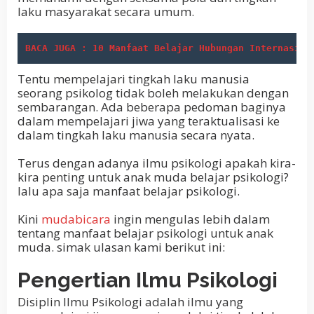
laku masyarakat secara umum.
BACA JUGA : 10 Manfaat Belajar Hubungan Internasion
Tentu mempelajari tingkah laku manusia
seorang psikolog tidak boleh melakukan dengan
sembarangan. Ada beberapa pedoman baginya
dalam mempelajari jiwa yang teraktualisasi ke
dalam tingkah laku manusia secara nyata.
Terus dengan adanya ilmu psikologi apakah kira-
kira penting untuk anak muda belajar psikologi?
lalu apa saja manfaat belajar psikologi.
Kini
mudabicara
ingin mengulas lebih dalam
tentang manfaat belajar psikologi untuk anak
muda. simak ulasan kami berikut ini:
Pengertian Ilmu Psikologi
Disiplin Ilmu Psikologi adalah ilmu yang