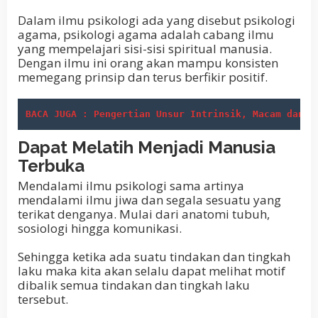
Dalam ilmu psikologi ada yang disebut psikologi
agama, psikologi agama adalah cabang ilmu
yang mempelajari sisi-sisi spiritual manusia.
Dengan ilmu ini orang akan mampu konsisten
memegang prinsip dan terus berfikir positif.
BACA JUGA : Pengertian Unsur Intrinsik, Macam dan C
Dapat Melatih Menjadi Manusia
Terbuka
Mendalami ilmu psikologi sama artinya
mendalami ilmu jiwa dan segala sesuatu yang
terikat denganya. Mulai dari anatomi tubuh,
sosiologi hingga komunikasi.
Sehingga ketika ada suatu tindakan dan tingkah
laku maka kita akan selalu dapat melihat motif
dibalik semua tindakan dan tingkah laku
tersebut.