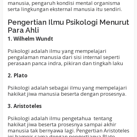
manusia, pengaruh kondisi mental organisma
serta lingkungan eksternal manusia itu sendiri.
Pengertian Ilmu Psikologi Menurut
Para Ahli
1. Wilhelm Wundt
Psikologi adalah ilmu yang mempelajari
pengalaman manusia dari sisi internal seperti
perasaan panca indra, pikiran dan tingkah laku
2. Plato
Psikologi adalah sebagai ilmu yang mempelajari
hakikat jiwa manusia beserta dengan prosesnya.
3. Aristoteles
Psikologi adalah ilmu pengetahua tentang
hakikat jiwa beserta prosesnya sampai akhir
manusia tak bernyawa lagi. Pengertian Aristoteles
ini hampis sama dengan pengertianya Plato.