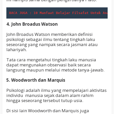
BACA JUGA : 10 Manfaat Belajar Filsafat Untuk Anak 
4. John Broadus Watson
John Broadus Watson memberikan definisi
psikologi sebagai ilmu tentang tingkah laku
seseorang yang nampak secara jasmani atau
lahariyah.
Tata cara mengetahui tingkah laku manusia
dapat mengunakan observasi baik secara
langsung maupun melalui metode tanya-jawab.
5. Woodworth dan Marquis
Psikologi adalah ilmu yang mempelajari aktivitas
individu manusia sejak dalam alam rahim
hingga seseorang tersebut tutup usia.
Di sisi lain Woodworth dan Marquis juga