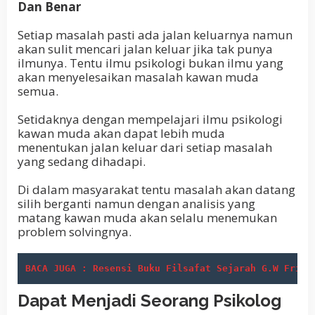
Dan Benar
Setiap masalah pasti ada jalan keluarnya namun
akan sulit mencari jalan keluar jika tak punya
ilmunya. Tentu ilmu psikologi bukan ilmu yang
akan menyelesaikan masalah kawan muda
semua.
Setidaknya dengan mempelajari ilmu psikologi
kawan muda akan dapat lebih muda
menentukan jalan keluar dari setiap masalah
yang sedang dihadapi.
Di dalam masyarakat tentu masalah akan datang
silih berganti namun dengan analisis yang
matang kawan muda akan selalu menemukan
problem solvingnya.
BACA JUGA : Resensi Buku Filsafat Sejarah G.W Fried
Dapat Menjadi Seorang Psikolog