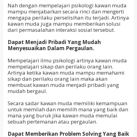
Nah dengan mempelajari psikologi kawan muda
mampu menjabarkan secara rinci dan mengerti
mengapa perilaku perselisihan itu terjadi. Artinya
kawan muda juga mampu memberikan solusi
dari permasalahan interaksi sosial tersebut.
Dapat Menjadi Pribadi Yang Mudah
Menyesuaikan Dalam Pergaulan.
Mempelajari ilmu psikologi artinya kawan muda
mempelajari sikap dan perilaku orang lain.
Artinya ketika kawan muda mampu memahami
sikap dan perilaku orang lain maka akan
membuat kawan muda menjadi pribadi yang
mudah bergaul.
Secara sadar kawan muda memiliki kemampuan
untuk memilah dan memilih mana yang baik dan
mana yang buruk jika kawan muda memulai
sebuah pertemanan atau pergaulan.
Dapat Memberikan Problem Solving Yang Baik