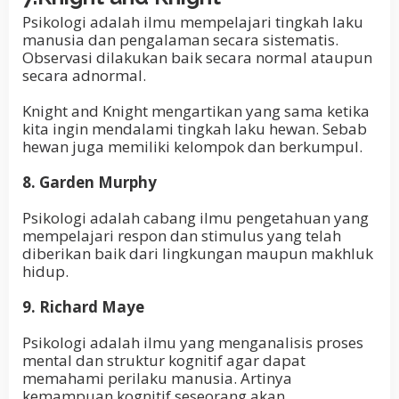
Psikologi adalah ilmu mempelajari tingkah laku
manusia dan pengalaman secara sistematis.
Observasi dilakukan baik secara normal ataupun
secara adnormal.
Knight and Knight mengartikan yang sama ketika
kita ingin mendalami tingkah laku hewan. Sebab
hewan juga memiliki kelompok dan berkumpul.
8. Garden Murphy
Psikologi adalah cabang ilmu pengetahuan yang
mempelajari respon dan stimulus yang telah
diberikan baik dari lingkungan maupun makhluk
hidup.
9. Richard Maye
Psikologi adalah ilmu yang menganalisis proses
mental dan struktur kognitif agar dapat
memahami perilaku manusia. Artinya
kemampuan kognitif seseorang akan