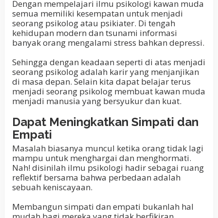
Dengan mempelajari ilmu psikologi kawan muda
semua memiliki kesempatan untuk menjadi
seorang psikolog atau psikiater. Di tengah
kehidupan modern dan tsunami informasi
banyak orang mengalami stress bahkan depressi.
Sehingga dengan keadaan seperti di atas menjadi
seorang psikolog adalah karir yang menjanjikan
di masa depan. Selain kita dapat belajar terus
menjadi seorang psikolog membuat kawan muda
menjadi manusia yang bersyukur dan kuat.
Dapat Meningkatkan Simpati dan
Empati
Masalah biasanya muncul ketika orang tidak lagi
mampu untuk menghargai dan menghormati.
Nah! disinilah ilmu psikologi hadir sebagai ruang
reflektif bersama bahwa perbedaan adalah
sebuah keniscayaan.
Membangun simpati dan empati bukanlah hal
mudah bagi mereka yang tidak berfikiran