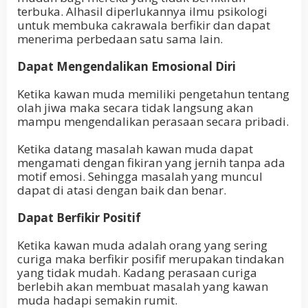
terbuka. Alhasil diperlukannya ilmu psikologi
untuk membuka cakrawala berfikir dan dapat
menerima perbedaan satu sama lain.
Dapat Mengendalikan Emosional Diri
Ketika kawan muda memiliki pengetahun tentang
olah jiwa maka secara tidak langsung akan
mampu mengendalikan perasaan secara pribadi.
Ketika datang masalah kawan muda dapat
mengamati dengan fikiran yang jernih tanpa ada
motif emosi. Sehingga masalah yang muncul
dapat di atasi dengan baik dan benar.
Dapat Berfikir Positif
Ketika kawan muda adalah orang yang sering
curiga maka berfikir posifif merupakan tindakan
yang tidak mudah. Kadang perasaan curiga
berlebih akan membuat masalah yang kawan
muda hadapi semakin rumit.