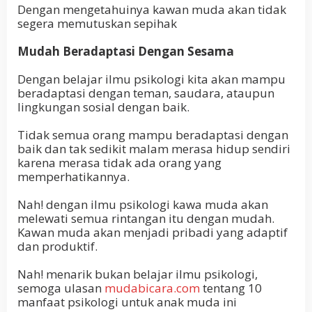
Dengan mengetahuinya kawan muda akan tidak
segera memutuskan sepihak
Mudah Beradaptasi Dengan Sesama
Dengan belajar ilmu psikologi kita akan mampu
beradaptasi dengan teman, saudara, ataupun
lingkungan sosial dengan baik.
Tidak semua orang mampu beradaptasi dengan
baik dan tak sedikit malam merasa hidup sendiri
karena merasa tidak ada orang yang
memperhatikannya.
Nah! dengan ilmu psikologi kawa muda akan
melewati semua rintangan itu dengan mudah.
Kawan muda akan menjadi pribadi yang adaptif
dan produktif.
Nah! menarik bukan belajar ilmu psikologi,
semoga ulasan
mudabicara.com
tentang 10
manfaat psikologi untuk anak muda ini