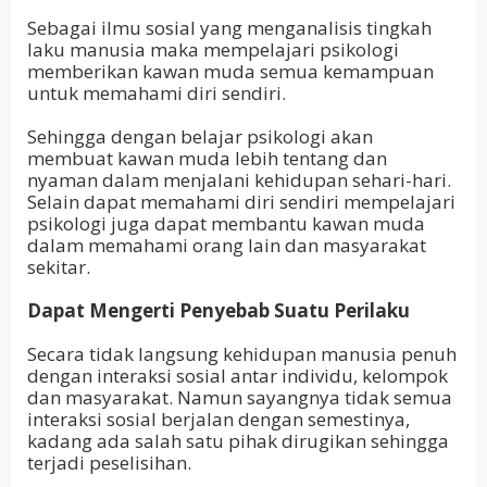
Sebagai ilmu sosial yang menganalisis tingkah
laku manusia maka mempelajari psikologi
memberikan kawan muda semua kemampuan
untuk memahami diri sendiri.
Sehingga dengan belajar psikologi akan
membuat kawan muda lebih tentang dan
nyaman dalam menjalani kehidupan sehari-hari.
Selain dapat memahami diri sendiri mempelajari
psikologi juga dapat membantu kawan muda
dalam memahami orang lain dan masyarakat
sekitar.
Dapat Mengerti Penyebab Suatu Perilaku
Secara tidak langsung kehidupan manusia penuh
dengan interaksi sosial antar individu, kelompok
dan masyarakat. Namun sayangnya tidak semua
interaksi sosial berjalan dengan semestinya,
kadang ada salah satu pihak dirugikan sehingga
terjadi peselisihan.