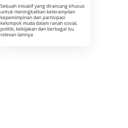
Sebuah inisiatif yang dirancang khusus
untuk meningkatkan keterampilan
kepemimpinan dan partisipasi
kelompok muda dalam ranah sosial,
politik, kebijakan dan berbagai isu
relevan lainnya