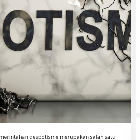
merintahan despotisme merupakan salah satu