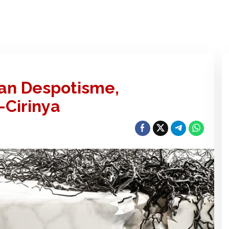
an Despotisme,
-Cirinya