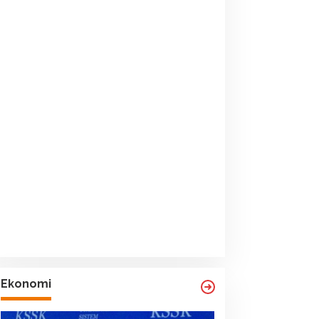
Ekonomi