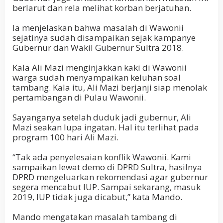
berlarut dan rela melihat korban berjatuhan.
Ia menjelaskan bahwa masalah di Wawonii
sejatinya sudah disampaikan sejak kampanye
Gubernur dan Wakil Gubernur Sultra 2018.
Kala Ali Mazi menginjakkan kaki di Wawonii
warga sudah menyampaikan keluhan soal
tambang. Kala itu, Ali Mazi berjanji siap menolak
pertambangan di Pulau Wawonii.
Sayanganya setelah duduk jadi gubernur, Ali
Mazi seakan lupa ingatan. Hal itu terlihat pada
program 100 hari Ali Mazi.
“Tak ada penyelesaian konflik Wawonii. Kami
sampaikan lewat demo di DPRD Sultra, hasilnya
DPRD mengeluarkan rekomendasi agar gubernur
segera mencabut IUP. Sampai sekarang, masuk
2019, IUP tidak juga dicabut,” kata Mando.
Mando mengatakan masalah tambang di