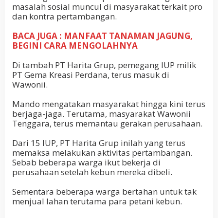
masalah sosial muncul di masyarakat terkait pro
dan kontra pertambangan.
BACA JUGA : MANFAAT TANAMAN JAGUNG,
BEGINI CARA MENGOLAHNYA
Di tambah PT Harita Grup, pemegang IUP milik
PT Gema Kreasi Perdana, terus masuk di
Wawonii.
Mando mengatakan masyarakat hingga kini terus
berjaga-jaga. Terutama, masyarakat Wawonii
Tenggara, terus memantau gerakan perusahaan.
Dari 15 IUP, PT Harita Grup inilah yang terus
memaksa melakukan aktivitas pertambangan.
Sebab beberapa warga ikut bekerja di
perusahaan setelah kebun mereka dibeli.
Sementara beberapa warga bertahan untuk tak
menjual lahan terutama para petani kebun.