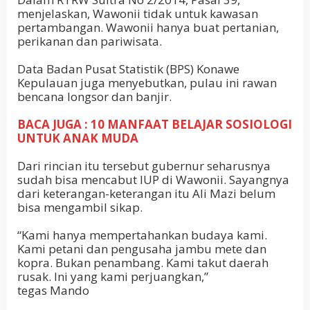
menjelaskan, Wawonii tidak untuk kawasan
pertambangan. Wawonii hanya buat pertanian,
perikanan dan pariwisata.
Data Badan Pusat Statistik (BPS) Konawe
Kepulauan juga menyebutkan, pulau ini rawan
bencana longsor dan banjir.
BACA JUGA : 10 MANFAAT BELAJAR SOSIOLOGI
UNTUK ANAK MUDA
Dari rincian itu tersebut gubernur seharusnya
sudah bisa mencabut IUP di Wawonii. Sayangnya
dari keterangan-keterangan itu Ali Mazi belum
bisa mengambil sikap.
“Kami hanya mempertahankan budaya kami.
Kami petani dan pengusaha jambu mete dan
kopra. Bukan penambang. Kami takut daerah
rusak. Ini yang kami perjuangkan,”
tegas Mando