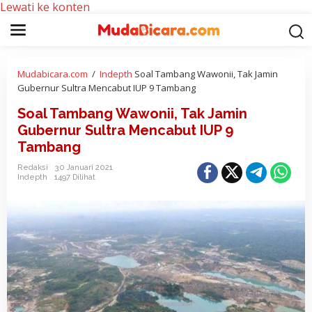
Lewati ke konten
Mudabicara.com
/
Indepth
Soal Tambang Wawonii, Tak Jamin
Gubernur Sultra Mencabut IUP 9 Tambang
Soal Tambang Wawonii, Tak Jamin
Gubernur Sultra Mencabut IUP 9
Tambang
Redaksi
30 Januari 2021
Indepth
1497 Dilihat